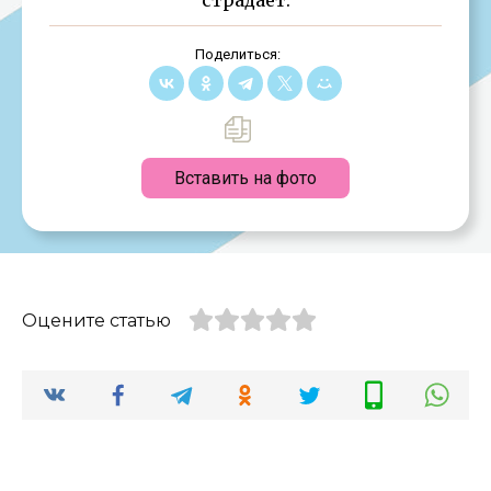
Поделиться:
Вставить на фото
Оцените статью