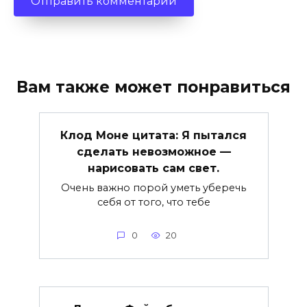
Вам также может понравиться
Клод Моне цитата: Я пытался
сделать невозможное —
нарисовать сам свет.
Очень важно порой уметь уберечь
себя от того, что тебе
0
20