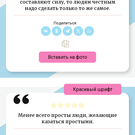
составляют силу, то людям честным
надо сделать только то же самое.
Поделиться:
Вставить на фото
Красивый шрифт
Менее всего просты люди, желающие
казаться простыми.