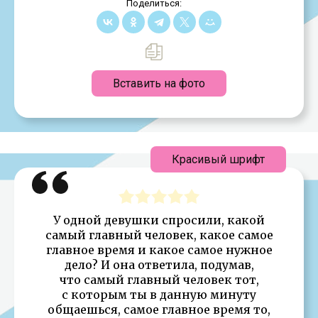
Поделиться:
Вставить на фото
Красивый шрифт
У одной девушки спросили, какой
самый главный человек, какое самое
главное время и какое самое нужное
дело? И она ответила, подумав,
что самый главный человек тот,
с которым ты в данную минуту
общаешься, самое главное время то,