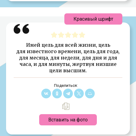
Красивый шрифт
Имей цель для всей жизни, цель
для известного времени, цель для года,
для месяца, для недели, для дня и для
часа, и для минуты, жертвуя низшие
цели высшим.
Поделиться:
Вставить на фото