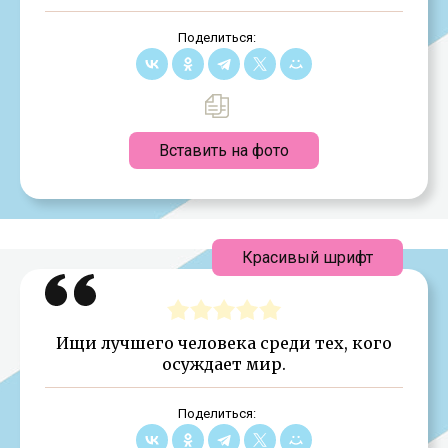
Поделиться:
Вставить на фото
Красивый шрифт
Ищи лучшего человека среди тех, кого
осуждает мир.
Поделиться: