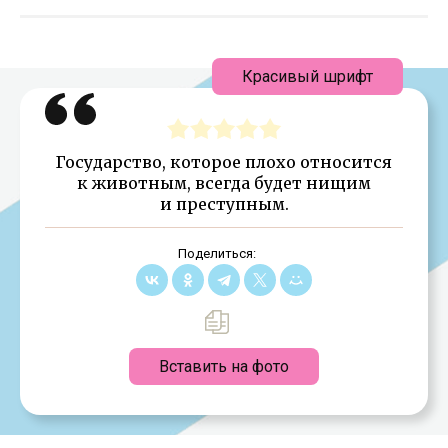
Красивый шрифт
Государство, которое плохо относится
к животным, всегда будет нищим
и преступным.
Поделиться:
Вставить на фото