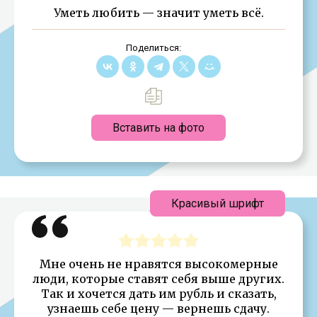
Уметь любить — значит уметь всё.
Поделиться:
Вставить на фото
Красивый шрифт
Мне очень не нравятся высокомерные
люди, которые ставят себя выше других.
Так и хочется дать им рубль и сказать,
узнаешь себе цену — вернешь сдачу.