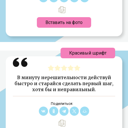
Вставить на фото
Красивый шрифт
В минуту нерешительности действуй
быстро и старайся сделать первый шаг,
хотя бы и неправильный.
Поделиться: