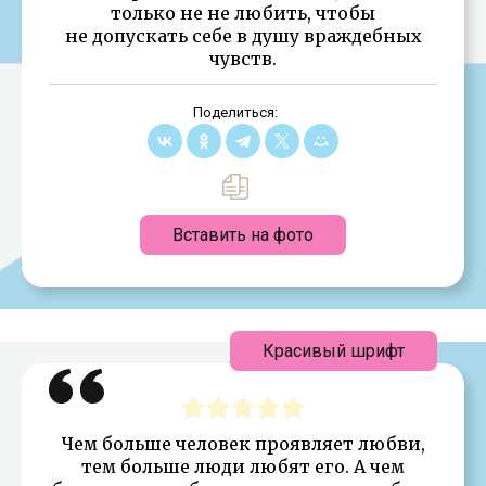
только не не любить, чтобы
не допускать себе в душу враждебных
чувств.
Поделиться:
Вставить на фото
Красивый шрифт
Чем больше человек проявляет любви,
тем больше люди любят его. А чем