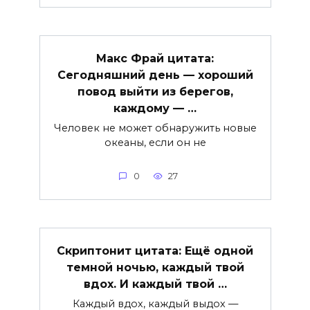
Макс Фрай цитата:
Сегодняшний день — хороший
повод выйти из берегов,
каждому — …
Человек не может обнаружить новые
океаны, если он не
0
27
Скриптонит цитата: Ещё одной
темной ночью, каждый твой
вдох. И каждый твой …
Каждый вдох, каждый выдох —