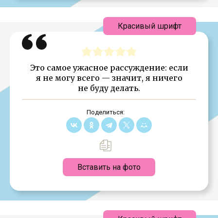
Красивый шрифт
Это самое ужасное рассуждение: если
я не могу всего — значит, я ничего
не буду делать.
Поделиться:
Вставить на фото