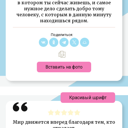
в котором ты сейчас живешь, и самое
нужное дело сделать добро тому
человеку, с которым в данную минуту
находишься рядом.
Поделиться:
Вставить на фото
Красивый шрифт
Мир движется вперед благодаря тем, кто
страдает.