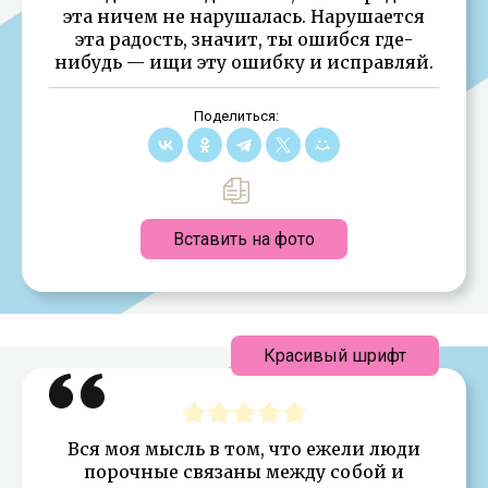
эта ничем не нарушалась. Нарушается
эта радость, значит, ты ошибся где-
нибудь — ищи эту ошибку и исправляй.
Поделиться:
Вставить на фото
Красивый шрифт
Вся моя мысль в том, что ежели люди
порочные связаны между собой и