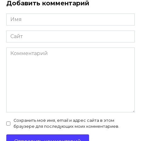
Добавить комментарий
Имя
*
Сайт
Комментарий
Сохранить моё имя, email и адрес сайта в этом
браузере для последующих моих комментариев.