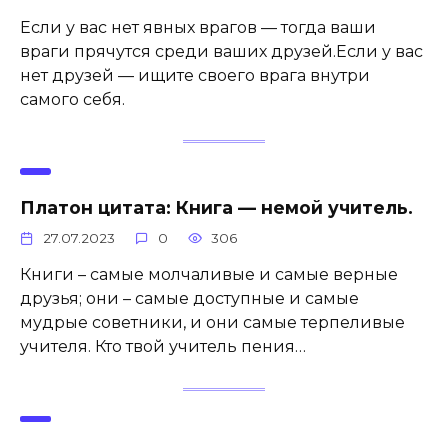
Если у вас нет явных врагов — тогда ваши
враги прячутся среди ваших друзей.Если у вас
нет друзей — ищите своего врага внутри
самого себя.
Платон цитата: Книга — немой учитель.
27.07.2023
0
306
Книги – самые молчаливые и самые верные
друзья; они – самые доступные и самые
мудрые советники, и они самые терпеливые
учителя. Кто твой учитель пения…