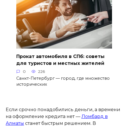
Прокат автомобиля в СПб: советы
для туристов и местных жителей
0
226
Санкт-Петербург — город, где множество
исторических
Если срочно понадобились деньги, а времени
на оформление кредита нет —
Ломбард в
Алматы
станет быстрым решением. В