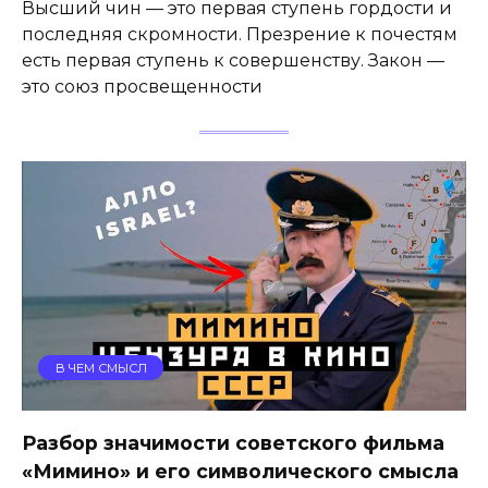
Высший чин — это первая ступень гордости и
последняя скромности. Презрение к почестям
есть первая ступень к совершенству. Закон —
это союз просвещенности
В ЧЕМ СМЫСЛ
Разбор значимости советского фильма
«Мимино» и его символического смысла