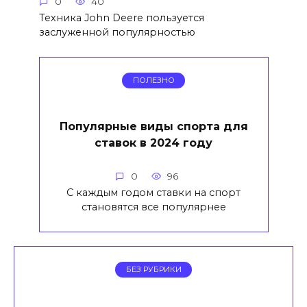
0
40
Техника John Deere пользуется
заслуженной популярностью
ПОЛЕЗНО
Популярные виды спорта для
ставок в 2024 году
0
96
С каждым годом ставки на спорт
становятся все популярнее
БЕЗ РУБРИКИ