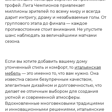
трофей. Лига Чемпионов привлекает
миллионы зрителей по всему миру и всегда
дарит интригу, драму и незабываемые голы. От
группового этапа до финала — каждое
противостояние стоит внимания. Не упустите
шанс наблюдать за величайшими матчами
сезона.
Если вы хотите добавить вашему дому
утонченный стиль и комфорт, то
итальянская
мебель
— это именно то, что вам нужно. Она
известна своим безупречным качеством,
элегантным дизайном и долговечностью, что
делает ее отличным выбором для создания
уютной и современной атмосферы.
Вдохновленные многовековыми традициями
и инновационными решениями, итальянские