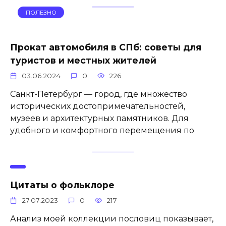
ПОЛЕЗНО
Прокат автомобиля в СПб: советы для
туристов и местных жителей
03.06.2024
0
226
Санкт-Петербург — город, где множество
исторических достопримечательностей,
музеев и архитектурных памятников. Для
удобного и комфортного перемещения по
Цитаты о фольклоре
27.07.2023
0
217
Анализ моей коллекции пословиц показывает,