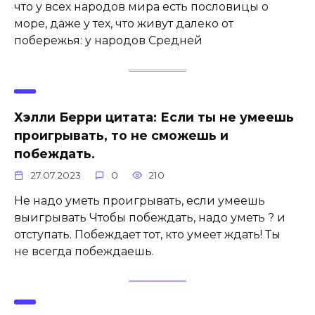
что у всех народов мира есть пословицы о
море, даже у тех, что живут далеко от
побережья: у народов Средней
Хэлли Берри цитата: Если ты не умеешь
проигрывать, то не сможешь и
побеждать.
27.07.2023
0
210
Не надо уметь проигрывать, если умеешь
выигрывать Чтобы побеждать, надо уметь ? и
отступать. Побеждает тот, кто умеет ждать! Ты
не всегда побеждаешь.