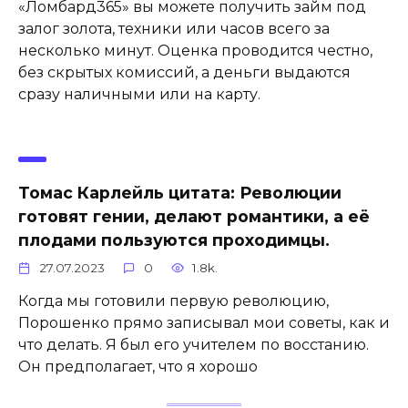
«Ломбард365» вы можете получить займ под
залог золота, техники или часов всего за
несколько минут. Оценка проводится честно,
без скрытых комиссий, а деньги выдаются
сразу наличными или на карту.
Томас Карлейль цитата: Революции
готовят гении, делают романтики, а её
плодами пользуются проходимцы.
27.07.2023
0
1.8k.
Когда мы готовили первую революцию,
Порошенко прямо записывал мои советы, как и
что делать. Я был его учителем по восстанию.
Он предполагает, что я хорошо