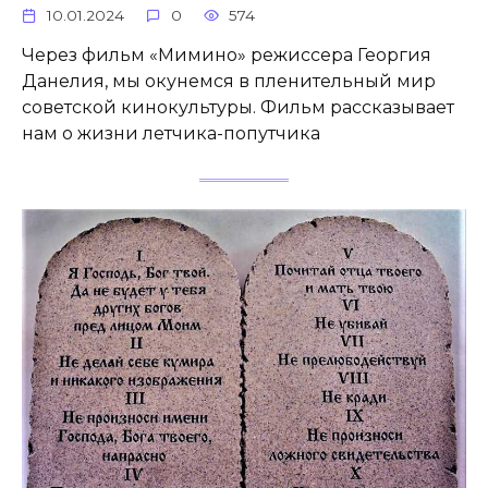
10.01.2024
0
574
Через фильм «Мимино» режиссера Георгия
Данелия, мы окунемся в пленительный мир
советской кинокультуры. Фильм рассказывает
нам о жизни летчика-попутчика