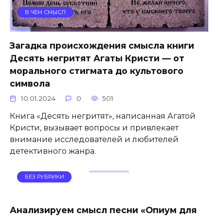
В ЧЕМ СМЫСЛ
Загадка происхождения смысла книги
Десять негритят Агаты Кристи — от
морального стигмата до культового
символа
10.01.2024
0
501
Книга «Десять негритят», написанная Агатой
Кристи, вызывает вопросы и привлекает
внимание исследователей и любителей
детективного жанра.
БЕЗ РУБРИКИ
Анализируем смысл песни «Опиум для