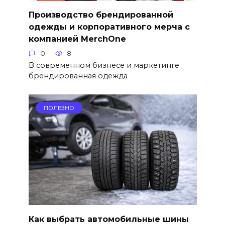
Производство брендированной
одежды и корпоративного мерча с
компанией MerchOne
0
8
В современном бизнесе и маркетинге
брендированная одежда
ПОЛЕЗНО
Как выбрать автомобильные шины