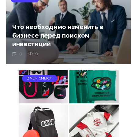
Что необходимо изменить в
бизнесе перед поиском
инвестиций
0
9
В ЧЕМ СМЫСЛ