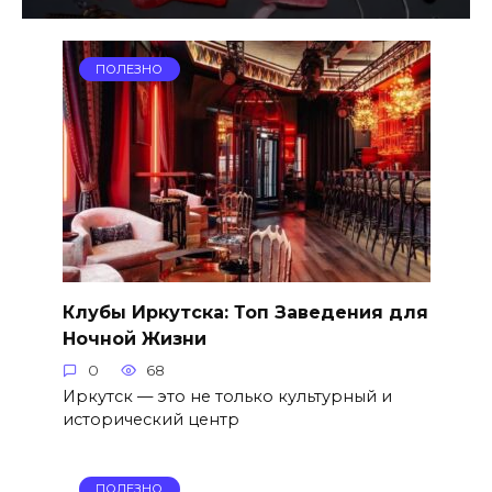
ПОЛЕЗНО
Клубы Иркутска: Топ Заведения для
Ночной Жизни
0
68
Иркутск — это не только культурный и
исторический центр
ПОЛЕЗНО