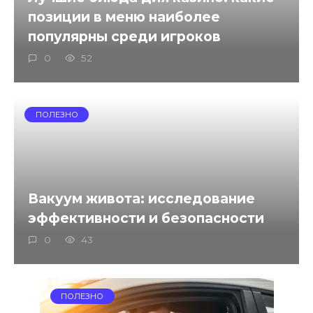
позиции в меню наиболее
популярны среди игроков
0
52
ПОЛЕЗНО
Вакуум живота: исследование
эффективности и безопасности
0
43
ПОЛЕЗНО