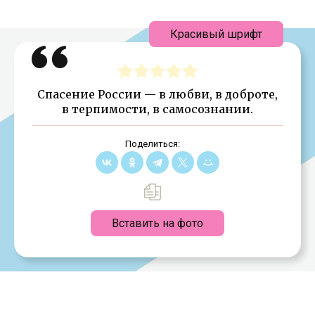
Красивый шрифт
Спасение России — в любви, в доброте,
в терпимости, в самосознании.
Поделиться:
Вставить на фото