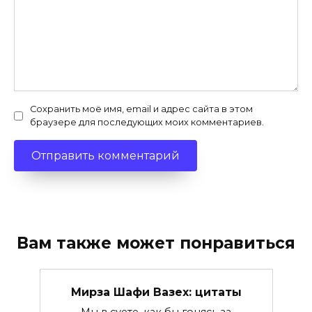
Сохранить моё имя, email и адрес сайта в этом
браузере для последующих моих комментариев.
Вам также может понравиться
Мирза Шафи Вазех: цитаты
Мы в суете, как бы гонясь за