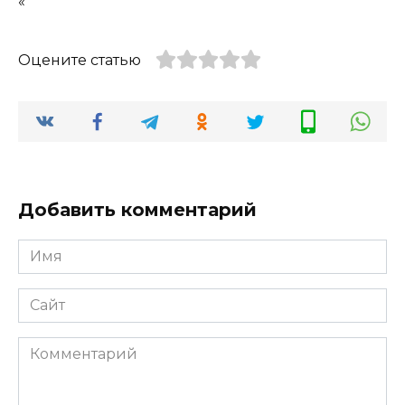
«
Оцените статью
Добавить комментарий
Имя
*
Сайт
Комментарий