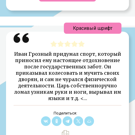
Красивый шрифт
Иван Грозный придумал спорт, который
приносил ему настоящее отдохновение
после государственных забот. Он
приказывал колесовать и мучить своих
дворян, и сам не чурался физической
деятельности. Царь собственноручно
ломал узникам руки и ноги, вырывал им
языки и т.д. <…
Поделиться: