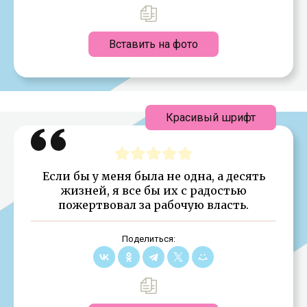
Вставить на фото
Красивый шрифт
Если бы у меня была не одна, а десять
жизней, я все бы их с радостью
пожертвовал за рабочую власть.
Поделиться: