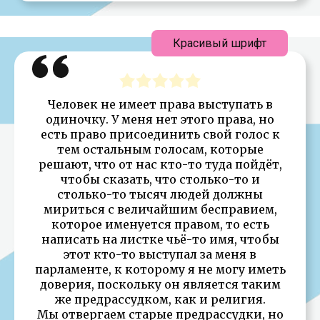
Красивый шрифт
Человек не имеет права выступать в
одиночку. У меня нет этого права, но
есть право присоединить свой голос к
тем остальным голосам, которые
решают, что от нас кто-то туда пойдёт,
чтобы сказать, что столько-то и
столько-то тысяч людей должны
мириться с величайшим бесправием,
которое именуется правом, то есть
написать на листке чьё-то имя, чтобы
этот кто-то выступал за меня в
парламенте, к которому я не могу иметь
доверия, поскольку он является таким
же предрассудком, как и религия.
Мы отвергаем старые предрассудки, но