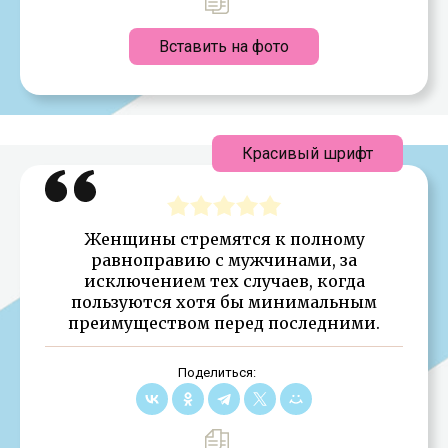
Вставить на фото
Красивый шрифт
Женщины стремятся к полному
равноправию с мужчинами, за
исключением тех случаев, когда
пользуются хотя бы минимальным
преимуществом перед последними.
Поделиться: