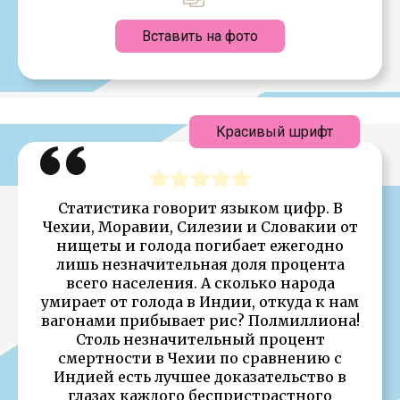
Вставить на фото
Красивый шрифт
Статистика говорит языком цифр. В
Чехии, Моравии, Силезии и Словакии от
нищеты и голода погибает ежегодно
лишь незначительная доля процента
всего населения. А сколько народа
умирает от голода в Индии, откуда к нам
вагонами прибывает рис? Полмиллиона!
Столь незначительный процент
смертности в Чехии по сравнению с
Индией есть лучшее доказательство в
глазах каждого беспристрастного