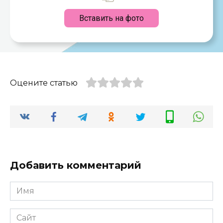
Вставить на фото
Оцените статью
Добавить комментарий
Имя
*
Сайт