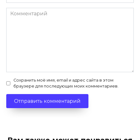
Комментарий
Сохранить моё имя, email и адрес сайта в этом
браузере для последующих моих комментариев.