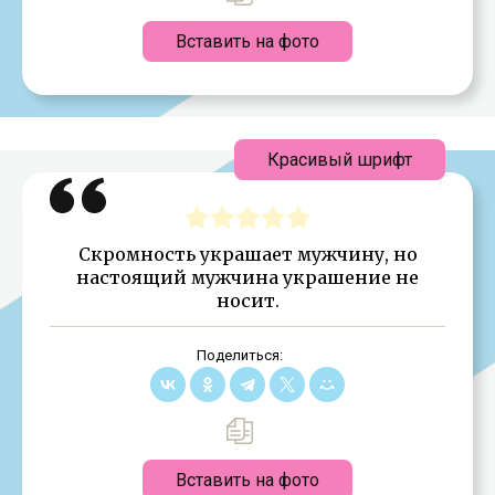
Вставить на фото
Красивый шрифт
Скромность украшает мужчину, но
настоящий мужчина украшение не
носит.
Поделиться:
Вставить на фото