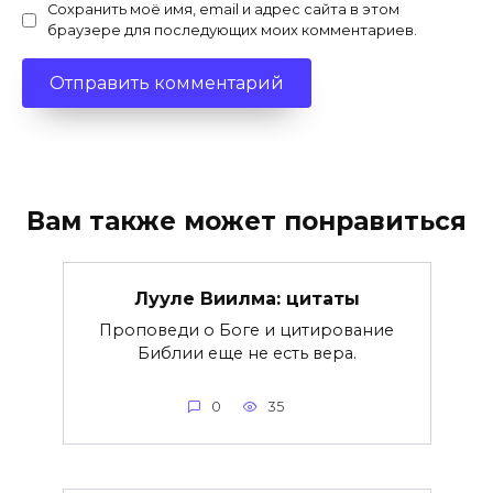
Сохранить моё имя, email и адрес сайта в этом
браузере для последующих моих комментариев.
Вам также может понравиться
Лууле Виилма: цитаты
Проповеди о Боге и цитирование
Библии еще не есть вера.
0
35