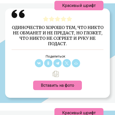
Красивый шрифт
ОДИНОЧЕСТВО ХОРОШО ТЕМ, ЧТО НИКТО
НЕ ОБМАНЕТ И НЕ ПРЕДАСТ, НО ГЛОЖЕТ,
ЧТО НИКТО НЕ СОГРЕЕТ И РУКУ НЕ
ПОДАСТ.
Поделиться:
Вставить на фото
Красивый шрифт