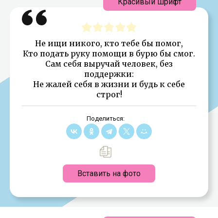
Красивый шрифт
Не ищи никого, кто тебе бы помог,
Кто подать руку помощи в бурю бы смог.
Сам себя выручай человек, без
поддержки:
Не жалей себя в жизни и будь к себе
строг!
Поделиться:
Вставить на фото