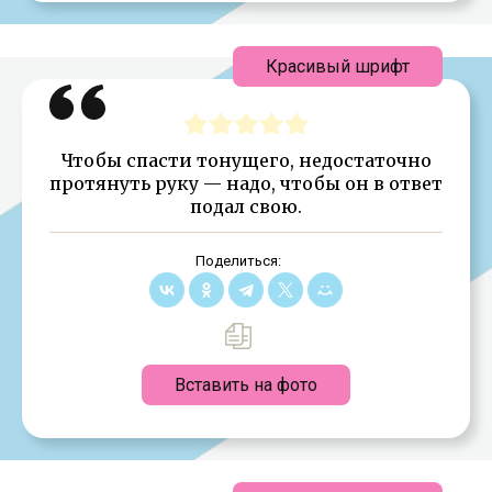
Красивый шрифт
Чтобы спасти тонущего, недостаточно
протянуть руку — надо, чтобы он в ответ
подал свою.
Поделиться:
Вставить на фото