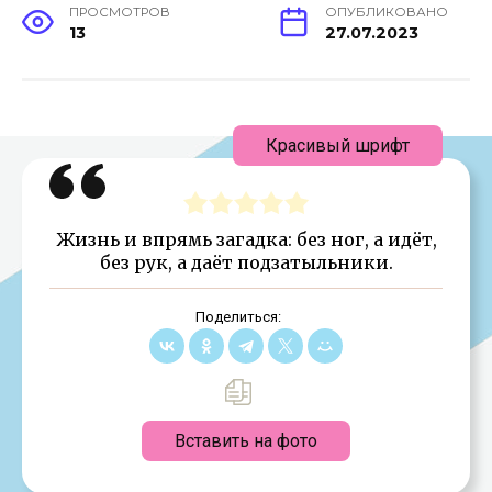
ПРОСМОТРОВ
ОПУБЛИКОВАНО
13
27.07.2023
Красивый шрифт
Жизнь и впрямь загадка: без ног, а идёт,
без рук, а даёт подзатыльники.
Поделиться:
Вставить на фото