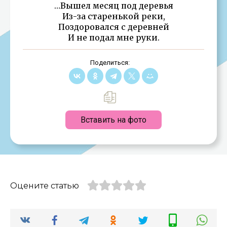
…Вышел месяц под деревья
Из-за старенькой реки,
Поздоровался с деревней
И не подал мне руки.
Поделиться:
Вставить на фото
Оцените статью