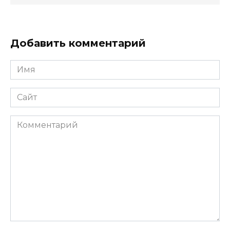
Добавить комментарий
Имя
*
Сайт
Комментарий