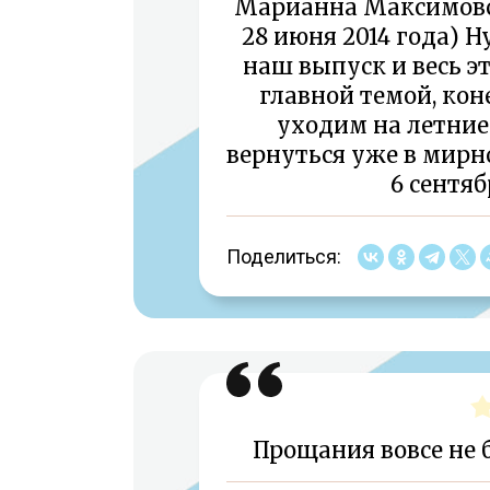
Марианна Максимовск
28 июня 2014 года) Н
наш выпуск и весь эт
главной темой, кон
уходим на летние
вернуться уже в мирн
6 сентяб
Поделиться:
Прощания вовсе не 