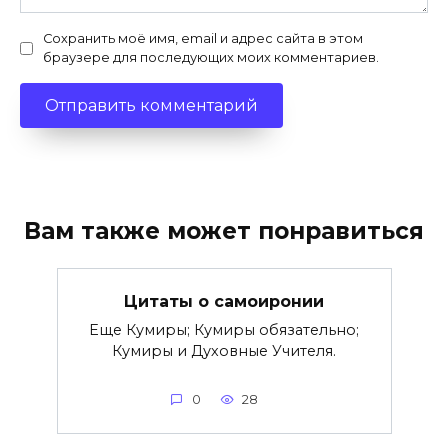
Сохранить моё имя, email и адрес сайта в этом
браузере для последующих моих комментариев.
Вам также может понравиться
Цитаты о самоиронии
Еще Кумиры; Кумиры обязательно;
Кумиры и Духовные Учителя.
0
28