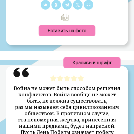
Вставить на фото
Красивый шрифт
Война не может быть способом решения
конфликтов. Война вообще не может
быть, не должна существовать,
раз мы называем себя цивилизованным
обществом. В противном случае,
эта непомерная жертва, принесенная
нашими предками, будет напрасной.
Пусть День Победы означает победу