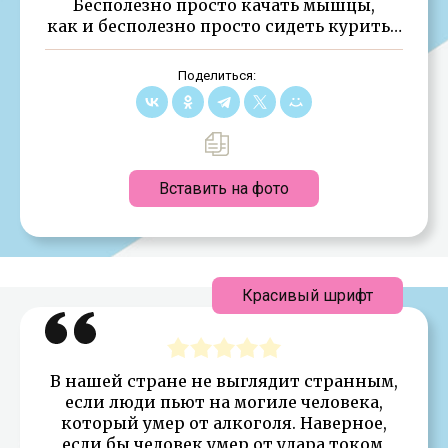
Бесполезно просто качать мышцы,
как и бесполезно просто сидеть курить…
Поделиться:
Вставить на фото
Красивый шрифт
В нашей стране не выглядит странным,
если люди пьют на могиле человека,
который умер от алкоголя. Наверное,
если бы человек умер от удара током,