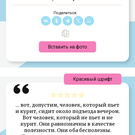
Поделиться:
Вставить на фото
Красивый шрифт
… вот, допустим, человек, который пьет
и курит, сидит около подъезда вечером.
Вот человек, который не пьет и не
курит. Они равнозначны в качестве
полезности. Они оба бесполезны.