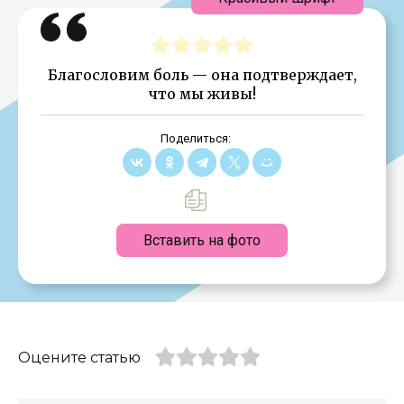
Благословим боль — она подтверждает,
что мы живы!
Поделиться:
Вставить на фото
Оцените статью