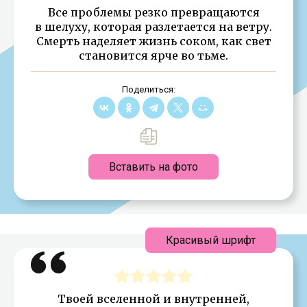
Все проблемы резко превращаются
в шелуху, которая разлетается на ветру.
Смерть наделяет жизнь соком, как свет
становится ярче во тьме.
Поделиться:
Вставить на фото
Красивый шрифт
Твоей вселенной и внутренней,