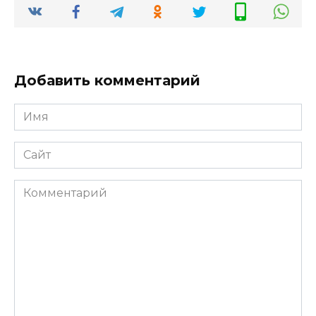
Добавить комментарий
Имя
*
Сайт
Комментарий