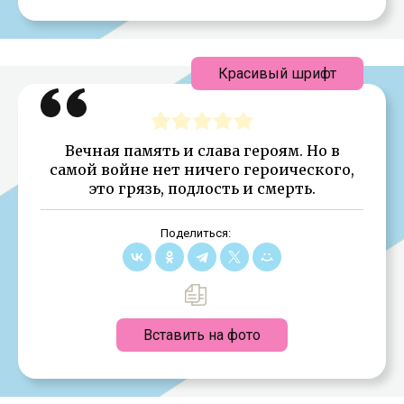
Красивый шрифт
Вечная память и слава героям. Но в
самой войне нет ничего героического,
это грязь, подлость и смерть.
Поделиться:
Вставить на фото