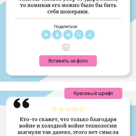
то поминая его можно было бы бить
себя шокерами.
Поделиться:
Вставить на фото
Красивый шрифт
Кто-то скажет, что только благодаря
войне и холодной войне технологии
шагнули так далеко, этого нет смысла