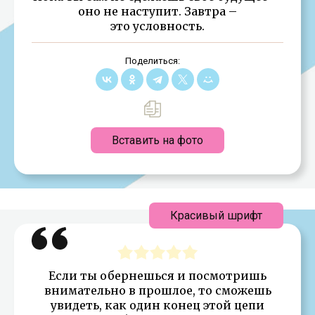
оно не наступит. Завтра –
это условность.
Поделиться:
Вставить на фото
Красивый шрифт
Если ты обернешься и посмотришь
внимательно в прошлое, то сможешь
увидеть, как один конец этой цепи