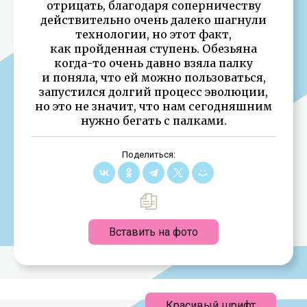
отрицать, благодаря соперничеству
действительно очень далеко шагнули
технологии, но этот факт,
как пройденная ступень. Обезьяна
когда-то очень давно взяла палку
и поняла, что ей можно пользоваться,
запустился долгий процесс эволюции,
но это не значит, что нам сегодняшним
нужно бегать с палками.
Поделиться:
Вставить на фото
Красивый шрифт