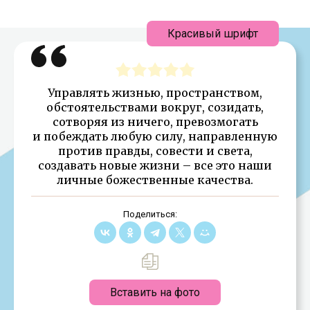
Красивый шрифт
Управлять жизнью, пространством,
обстоятельствами вокруг, созидать,
сотворяя из ничего, превозмогать
и побеждать любую силу, направленную
против правды, совести и света,
создавать новые жизни – все это наши
личные божественные качества.
Поделиться:
Вставить на фото