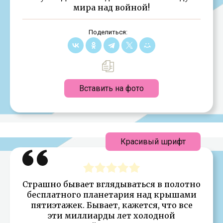
мира над войной!
Поделиться:
Вставить на фото
Красивый шрифт
Страшно бывает вглядываться в полотно
бесплатного планетария над крышами
пятиэтажек. Бывает, кажется, что все
эти миллиарды лет холодной