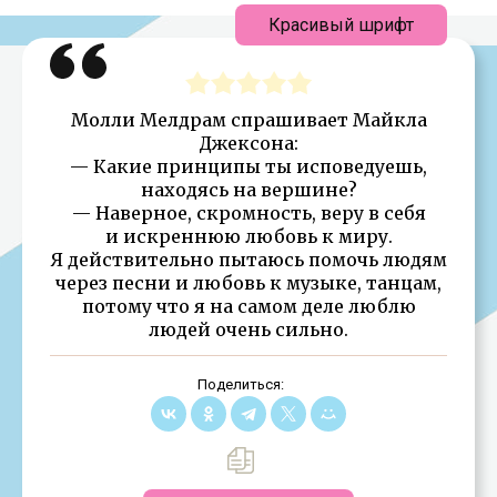
Красивый шрифт
Молли Мелдрам спрашивает Майкла
Джексона:
— Какие принципы ты исповедуешь,
находясь на вершине?
— Наверное, скромность, веру в себя
и искреннюю любовь к миру.
Я действительно пытаюсь помочь людям
через песни и любовь к музыке, танцам,
потому что я на самом деле люблю
людей очень сильно.
Поделиться: