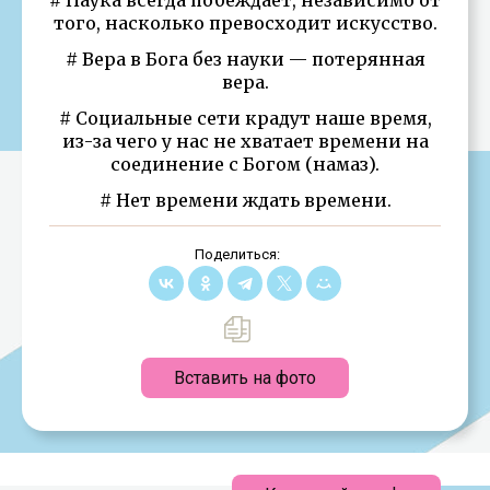
того, насколько превосходит искусство.
# Вера в Бога без науки — потерянная
вера.
# Социальные сети крадут наше время,
из-за чего у нас не хватает времени на
соединение с Богом (намаз).
# Нет времени ждать времени.
Поделиться:
Вставить на фото