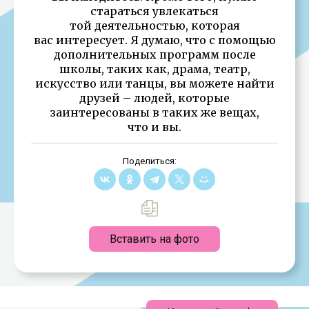
стараться увлекаться
той деятельностью, которая
вас интересует. Я думаю, что с помощью
дополнительных программ после
школы, таких как, драма, театр,
искусство или танцы, вы можете найти
друзей – людей, которые
заинтересованы в таких же вещах,
что и вы.
Поделиться:
Вставить на фото