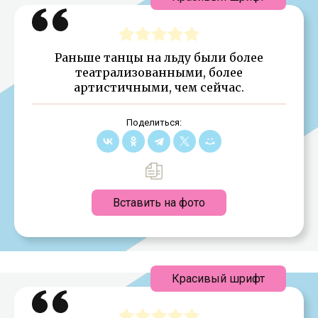
Раньше танцы на льду были более
театрализованными, более
артистичными, чем сейчас.
Поделиться:
Вставить на фото
Красивый шрифт