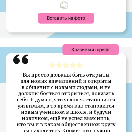
Вставить на фото
Красивый шрифт
Вы просто должны быть открыты
для новых впечатлений и открыты
в общении с новыми людьми, и не
должны бояться открыться, показать
себя. Я думаю, что человек становится
уязвимым, в то время как становится
новым учеником в школе, и будучи
новичком, ещё не успел выяснить,
кто вы и в каком общественном кругу
вы находитесь. Кроме того, нужно