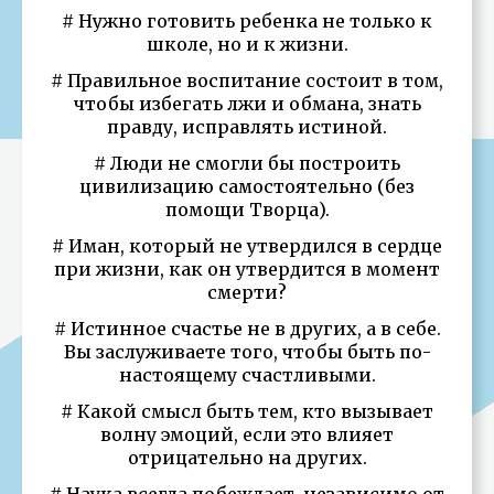
# Нужно готовить ребенка не только к
школе, но и к жизни.
# Правильное воспитание состоит в том,
чтобы избегать лжи и обмана, знать
правду, исправлять истиной.
# Люди не смогли бы построить
цивилизацию самостоятельно (без
помощи Творца).
# Иман, который не утвердился в сердце
при жизни, как он утвердится в момент
смерти?
# Истинное счастье не в других, а в себе.
Вы заслуживаете того, чтобы быть по-
настоящему счастливыми.
# Какой смысл быть тем, кто вызывает
волну эмоций, если это влияет
отрицательно на других.
# Наука всегда побеждает, независимо от