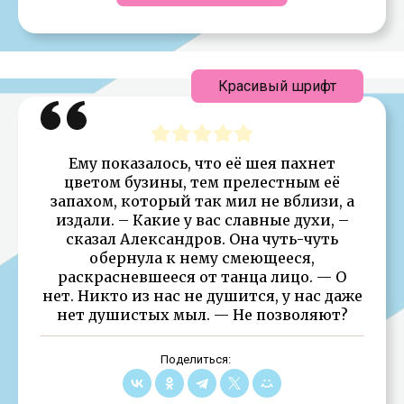
Красивый шрифт
Ему показалось, что её шея пахнет
цветом бузины, тем прелестным её
запахом, который так мил не вблизи, а
издали. – Какие у вас славные духи, –
сказал Александров. Она чуть-чуть
обернула к нему смеющееся,
раскрасневшееся от танца лицо. — О
нет. Никто из нас не душится, у нас даже
нет душистых мыл. — Не позволяют?
Поделиться: