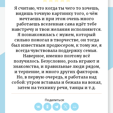
Я считаю, что когда ты чего то хочешь,
видишь точную картинку того, о чём
мечтаешь и при этом очень много
работаешь вселенная сама идёт тебе
навстречу и твои желания исполняются.
Я познакомилась с мужем, который
сильно помогал в творчестве, он тогда
был известным продюсером, к тому же, я
всегда чувствовала поддержку семьи.
Наверное, именно поэтому всё
получилось. Безусловно, роль играют и
знакомства, и правильные люди рядом,
и терпение, и много других факторов.
Но, в первую очередь, я работала над
собой: утром вставала и бежала на вокал,
затем на технику речи, танцы и т.д.
Поделиться: