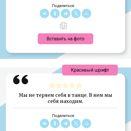
Поделиться:
Вставить на фото
Красивый шрифт
Мы не теряем себя в танце. В нем мы
себя находим.
Поделиться: