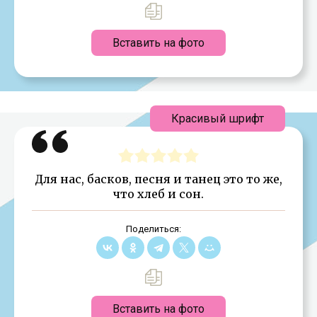
Вставить на фото
Красивый шрифт
Для нас, басков, песня и танец это то же,
что хлеб и сон.
Поделиться:
Вставить на фото