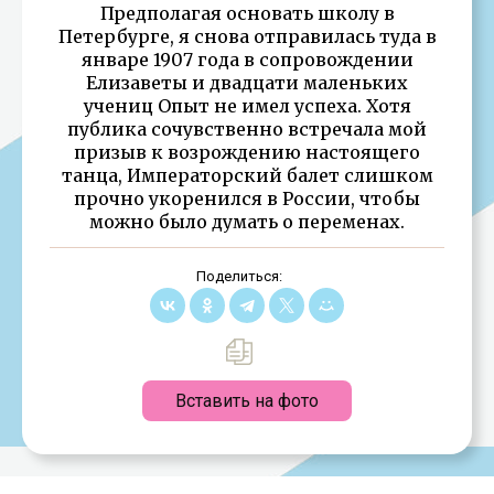
Предполагая основать школу в
Петербурге, я снова отправилась туда в
январе 1907 года в сопровождении
Елизаветы и двадцати маленьких
учениц Опыт не имел успеха. Хотя
публика сочувственно встречала мой
призыв к возрождению настоящего
танца, Императорский балет слишком
прочно укоренился в России, чтобы
можно было думать о переменах.
Поделиться:
Вставить на фото