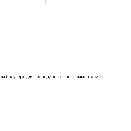
 этом браузере для последующих моих комментариев.