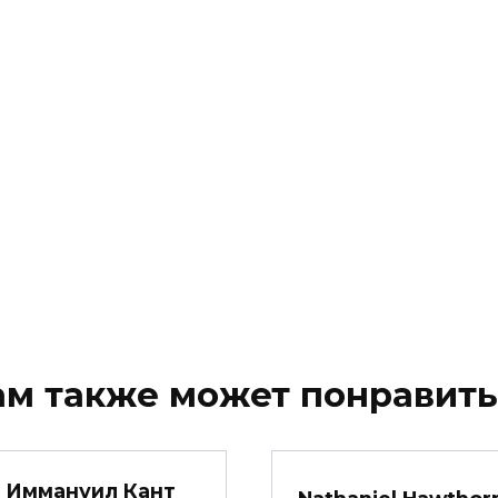
ам также может понравить
Иммануил Кант