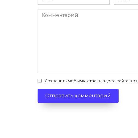
*
Комментарий
Сохранить моё имя, email и адрес сайта в