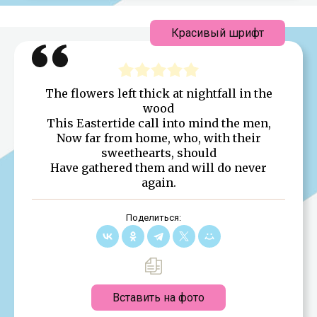
Красивый шрифт
The flowers left thick at nightfall in the
wood
This Eastertide call into mind the men,
Now far from home, who, with their
sweethearts, should
Have gathered them and will do never
again.
Поделиться:
Вставить на фото