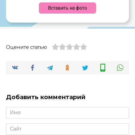
Вставить на фото
Оцените статью
Добавить комментарий
Имя
*
Сайт