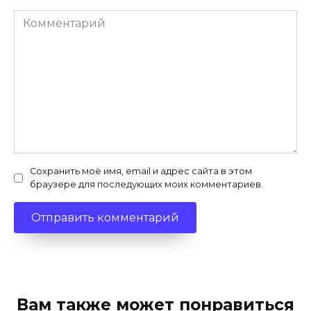
Комментарий
Сохранить моё имя, email и адрес сайта в этом
браузере для последующих моих комментариев.
Вам также может понравиться