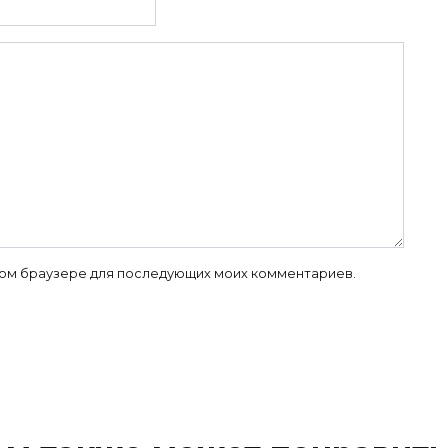
 этом браузере для последующих моих комментариев.