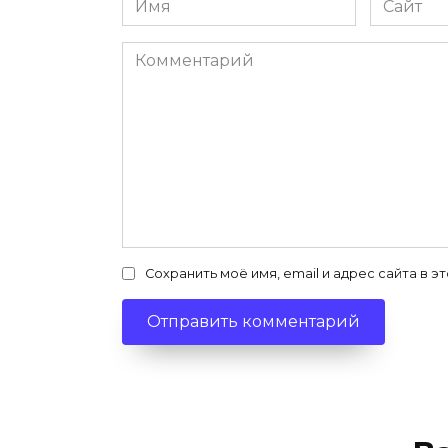
*
Комментарий
Сохранить моё имя, email и адрес сайта в