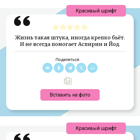
Красивый шрифт
Жизнь такая штука, иногда крепко бьёт.
И не всегда помогает Аспирин и Йод.
Поделиться:
Вставить на фото
Красивый шрифт