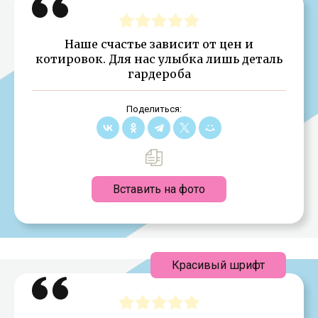
Наше счастье зависит от цен и
котировок. Для нас улыбка лишь деталь
гардероба
Поделиться:
Вставить на фото
Красивый шрифт