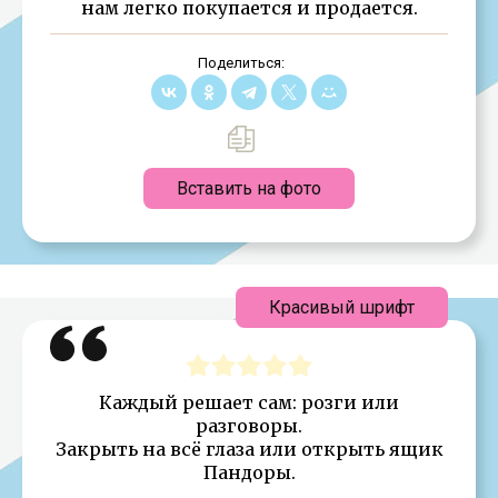
нам легко покупается и продается.
Поделиться:
Вставить на фото
Красивый шрифт
Каждый решает сам: розги или
разговоры.
Закрыть на всё глаза или открыть ящик
Пандоры.