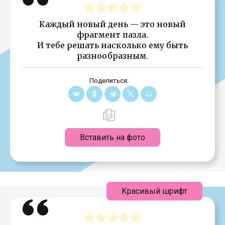
Каждый новый день — это новый
фрагмент пазла.
И тебе решать насколько ему быть
разнообразным.
Поделиться:
Вставить на фото
Красивый шрифт