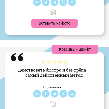
Вставить на фото
Красивый шрифт
Действовать быстро и без трёпа —
самый действенный метод.
Поделиться: