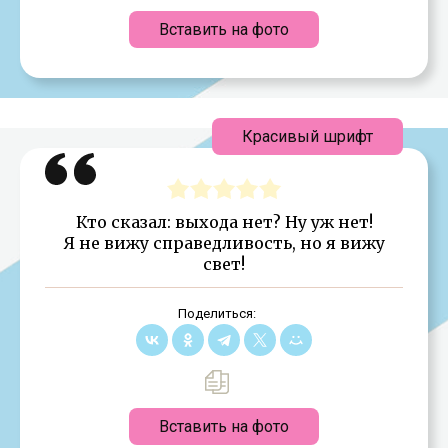
Вставить на фото
Красивый шрифт
Кто сказал: выхода нет? Ну уж нет!
Я не вижу справедливость, но я вижу
свет!
Поделиться:
Вставить на фото