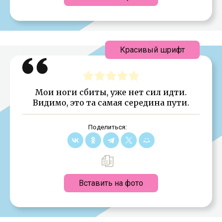
Красивый шрифт
Мои ноги сбиты, уже нет сил идти.
Видимо, это та самая середина пути.
Поделиться:
Вставить на фото