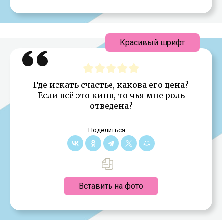
Красивый шрифт
Где искать счастье, какова его цена?
Если всё это кино, то чья мне роль
отведена?
Поделиться:
Вставить на фото