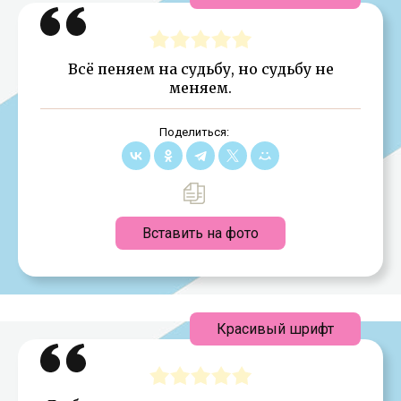
Всё пеняем на судьбу, но судьбу не
меняем.
Поделиться:
Вставить на фото
Красивый шрифт