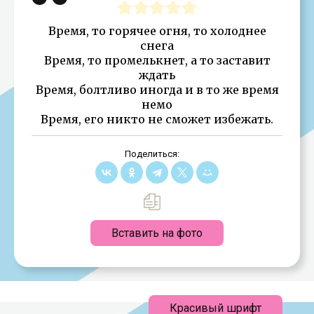
Время, то горячее огня, то холоднее
снега
Время, то промелькнет, а то заставит
ждать
Время, болтливо иногда и в то же время
немо
Время, его никто не сможет избежать.
Поделиться:
Вставить на фото
Красивый шрифт