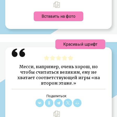
Вставить на фото
Красивый шрифт
Месси, например, очень хорош, но
чтобы считаться великим, ему не
хватает соответствующей игры «на
втором этаже.»
Поделиться: