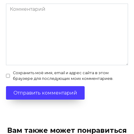
Комментарий
Сохранить моё имя, email и адрес сайта в этом
браузере для последующих моих комментариев.
Вам также может понравиться