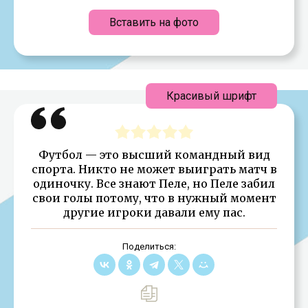
Вставить на фото
Красивый шрифт
Футбол — это высший командный вид
спорта. Никто не может выиграть матч в
одиночку. Все знают Пеле, но Пеле забил
свои голы потому, что в нужный момент
другие игроки давали ему пас.
Поделиться: