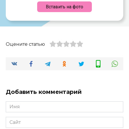
Вставить на фото
Оцените статью
Добавить комментарий
Имя
*
Сайт