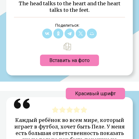
The head talks to the heart and the heart
talks to the feet.
Поделиться:
Вставить на фото
Красивый шрифт
Каждый ребёнок во всем мире, который
играет в футбол, хочет быть Пеле. У меня
есть большая ответственность показать