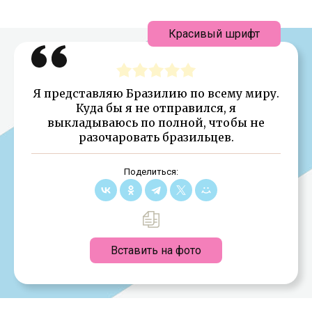
Красивый шрифт
Я представляю Бразилию по всему миру.
Куда бы я не отправился, я
выкладываюсь по полной, чтобы не
разочаровать бразильцев.
Поделиться:
Вставить на фото