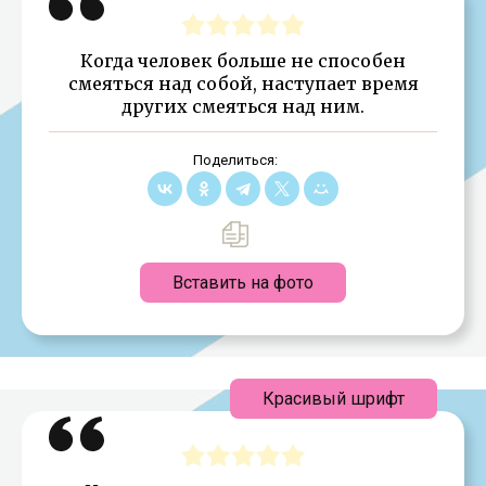
Когда человек больше не способен
смеяться над собой, наступает время
других смеяться над ним.
Поделиться:
Вставить на фото
Красивый шрифт