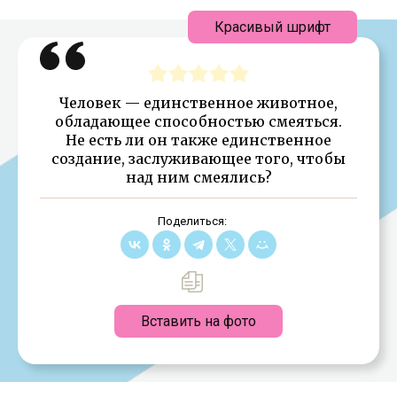
Красивый шрифт
Человек — единственное животное,
обладающее способностью смеяться.
Не есть ли он также единственное
создание, заслуживающее того, чтобы
над ним смеялись?
Поделиться:
Вставить на фото