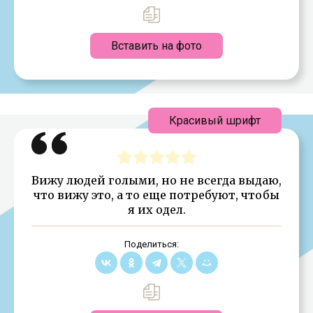
Вставить на фото
Красивый шрифт
Вижу людей голыми, но не всегда выдаю,
что вижу это, а то еще потребуют, чтобы
я их одел.
Поделиться: