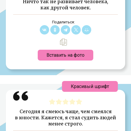
Ничто так не развивает человека,
как другой человек.
Поделиться:
Вставить на фото
Красивый шрифт
Сегодня я смеюсь чаще, чем смеялся
в юности. Кажется, я стал судить людей
менее строго.