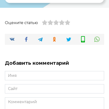
Оцените статью
Добавить комментарий
Имя
*
Сайт
Комментарий