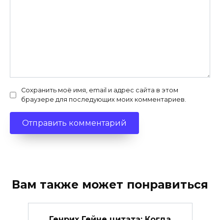
Сохранить моё имя, email и адрес сайта в этом
браузере для последующих моих комментариев.
Вам также может понравиться
Генрих Гейне цитата: Когда