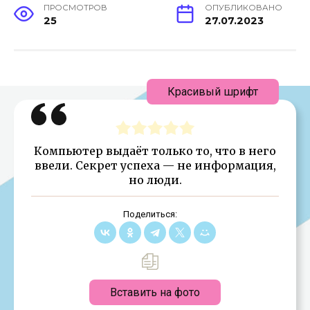
ПРОСМОТРОВ
ОПУБЛИКОВАНО
25
27.07.2023
Красивый шрифт
Компьютер выдаёт только то, что в него
ввели. Секрет успеха — не информация,
но люди.
Поделиться:
Вставить на фото