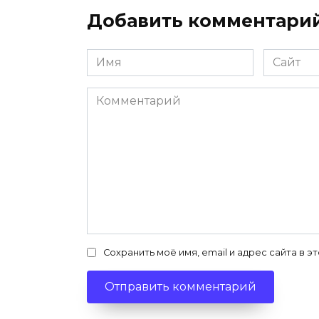
Добавить комментари
Имя
Сайт
*
Комментарий
Сохранить моё имя, email и адрес сайта в