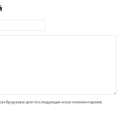
й
 этом браузере для последующих моих комментариев.