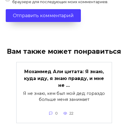
браузере для последующих моих комментариев.
Вам также может понравиться
Мохаммед Али цитата: Я знаю,
куда иду, я знаю правду, и мне
не …
Я не знаю, кем был мой дед; гораздо
больше меня занимает
0
22