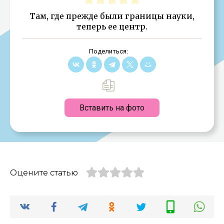
Там, где прежде были границы науки,
теперь ее центр.
Поделиться:
Вставить на фото
Оцените статью