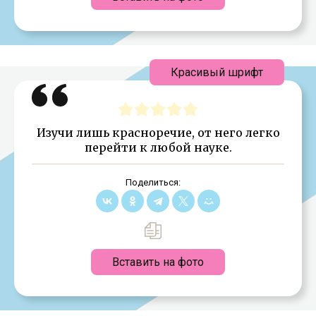
Красивый шрифт
Изучи лишь красноречие, от него легко
перейти к любой науке.
Поделиться:
Вставить на фото