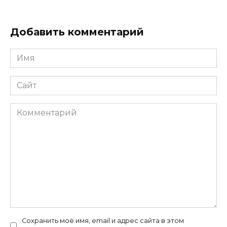
Добавить комментарий
Имя
*
Сайт
Комментарий
Сохранить моё имя, email и адрес сайта в этом