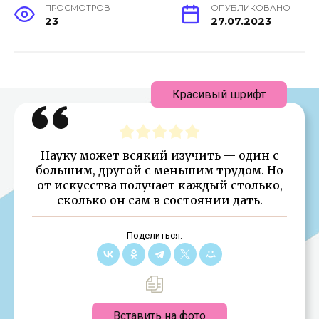
ПРОСМОТРОВ
ОПУБЛИКОВАНО
23
27.07.2023
Красивый шрифт
Науку может всякий изучить — один с
большим, другой с меньшим трудом. Но
от искусства получает каждый столько,
сколько он сам в состоянии дать.
Поделиться:
Вставить на фото