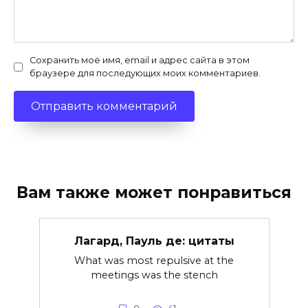
Сохранить моё имя, email и адрес сайта в этом
браузере для последующих моих комментариев.
Вам также может понравиться
Лагард, Пауль де: цитаты
What was most repulsive at the
meetings was the stench