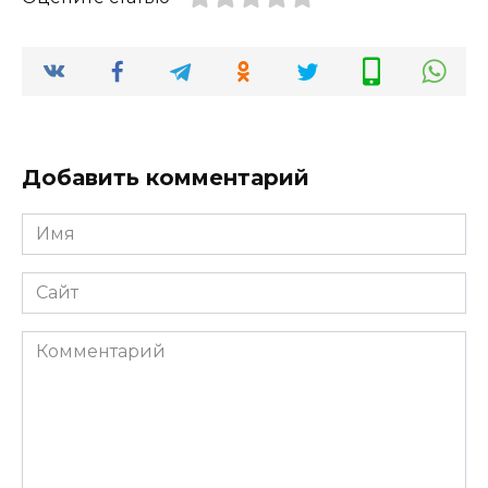
Добавить комментарий
Имя
*
Сайт
Комментарий