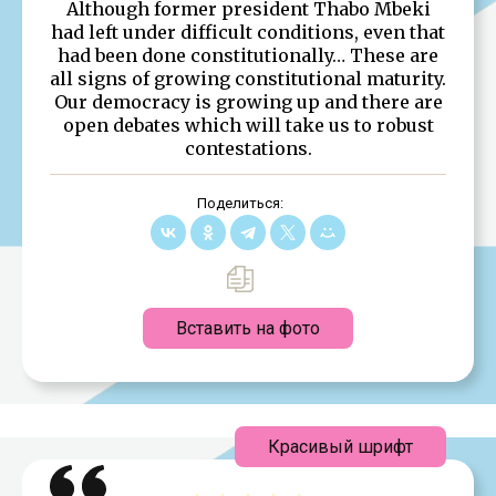
Although former president Thabo Mbeki
had left under difficult conditions, even that
had been done constitutionally… These are
all signs of growing constitutional maturity.
Our democracy is growing up and there are
open debates which will take us to robust
contestations.
Поделиться:
Вставить на фото
Красивый шрифт