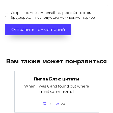
Сохранить моё имя, email и адрес сайта в этом
браузере для последующих моих комментариев.
Вам также может понравиться
Пиппа Блэк: цитаты
When I was 6 and found out where
meat came from, I
0
20