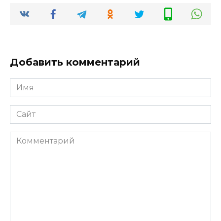
Добавить комментарий
Имя
*
Сайт
Комментарий