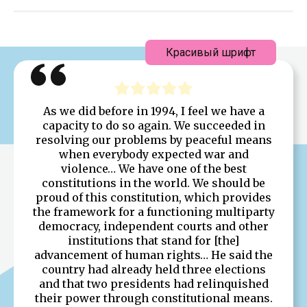
Красивый шрифт
As we did before in 1994, I feel we have a
capacity to do so again. We succeeded in
resolving our problems by peaceful means
when everybody expected war and
violence… We have one of the best
constitutions in the world. We should be
proud of this constitution, which provides
the framework for a functioning multiparty
democracy, independent courts and other
institutions that stand for [the]
advancement of human rights… He said the
country had already held three elections
and that two presidents had relinquished
their power through constitutional means.