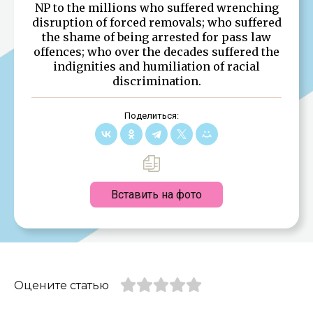
NP to the millions who suffered wrenching
disruption of forced removals; who suffered
the shame of being arrested for pass law
offences; who over the decades suffered the
indignities and humiliation of racial
discrimination.
Поделиться:
Вставить на фото
Оцените статью