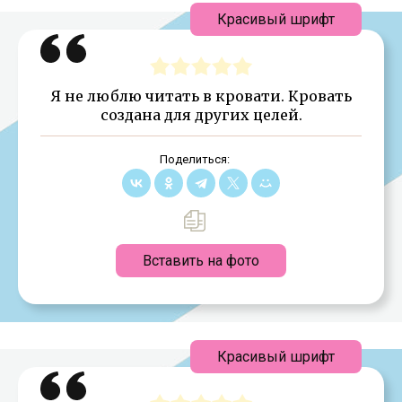
Красивый шрифт
Я не люблю читать в кровати. Кровать
создана для других целей.
Поделиться:
Вставить на фото
Красивый шрифт