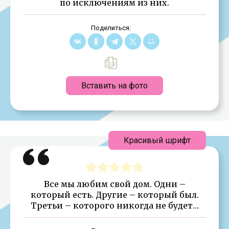
по исключениям из них.
Поделиться:
Вставить на фото
Красивый шрифт
Все мы любим свой дом. Одни –
который есть. Другие – который был.
Третьи – которого никогда не будет…