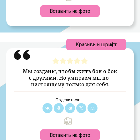
Вставить на фото
Красивый шрифт
Мы созданы, чтобы жить бок о бок
с другими. Но умираем мы по-
настоящему только для себя.
Поделиться:
Вставить на фото