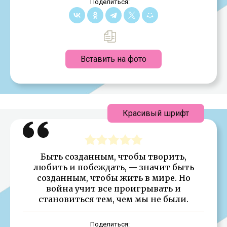
Поделиться:
Вставить на фото
Красивый шрифт
Быть созданным, чтобы творить,
любить и побеждать, — значит быть
созданным, чтобы жить в мире. Но
война учит все проигрывать и
становиться тем, чем мы не были.
Поделиться: