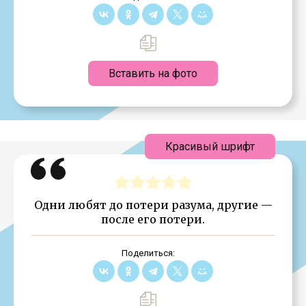
Вставить на фото
Красивый шрифт
Одни любят до потери разума, другие —
после его потери.
Поделиться: