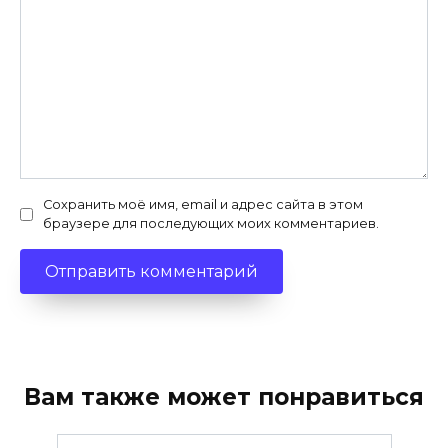
Сохранить моё имя, email и адрес сайта в этом
браузере для последующих моих комментариев.
Вам также может понравиться