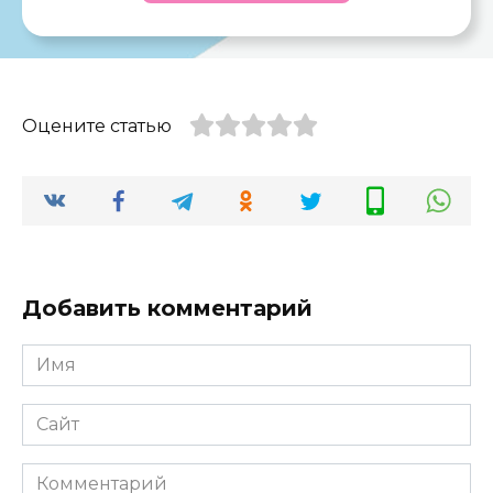
Оцените статью
Добавить комментарий
Имя
*
Сайт
Комментарий