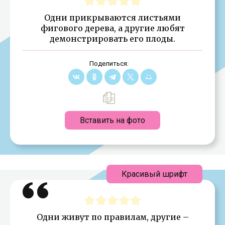
Одни прикрываются листьями
фигового дерева, а другие любят
демонстрировать его плоды.
Поделиться:
Вставить на фото
Красивый шрифт
Одни живут по правилам, другие –