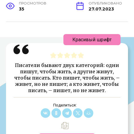
ПРОСМОТРОВ
ОПУБЛИКОВАНО
35
27.07.2023
Красивый шрифт
Писатели бывают двух категорий: одни
пишут, чтобы жить, а другие живут,
чтобы писать. Кто пишет, чтобы жить, –
живет, но не пишет; а кто живет, чтобы
писать, – пишет, но не живет.
Поделиться: