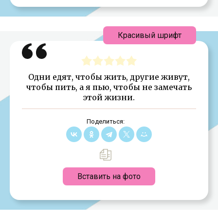
Красивый шрифт
Одни едят, чтобы жить, другие живут,
чтобы пить, а я пью, чтобы не замечать
этой жизни.
Поделиться:
Вставить на фото