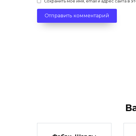
Сохранить моё имя, email и адрес сайта в
В