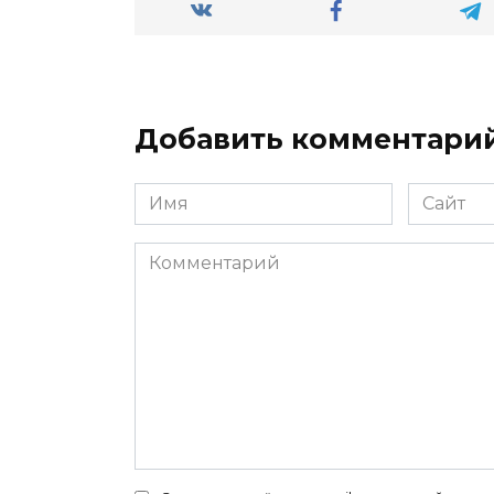
Добавить комментари
Имя
Сайт
*
Комментарий