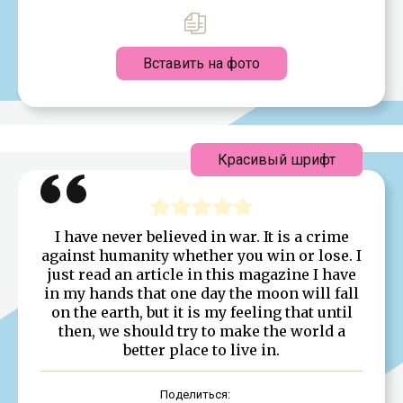
Вставить на фото
Красивый шрифт
I have never believed in war. It is a crime
against humanity whether you win or lose. I
just read an article in this magazine I have
in my hands that one day the moon will fall
on the earth, but it is my feeling that until
then, we should try to make the world a
better place to live in.
Поделиться: