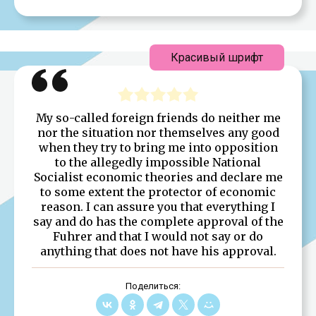
Красивый шрифт
My so-called foreign friends do neither me
nor the situation nor themselves any good
when they try to bring me into opposition
to the allegedly impossible National
Socialist economic theories and declare me
to some extent the protector of economic
reason. I can assure you that everything I
say and do has the complete approval of the
Fuhrer and that I would not say or do
anything that does not have his approval.
Поделиться: