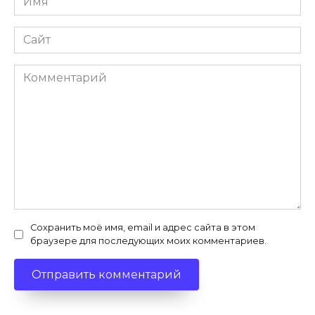
*
Сайт
Комментарий
Сохранить моё имя, email и адрес сайта в этом
браузере для последующих моих комментариев.