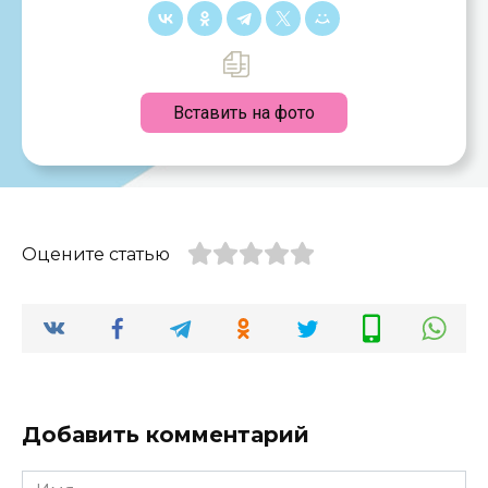
Вставить на фото
Оцените статью
Добавить комментарий
Имя