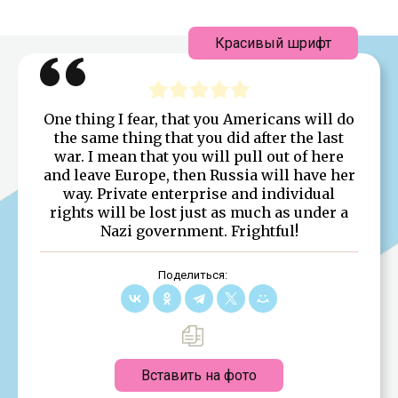
Красивый шрифт
One thing I fear, that you Americans will do
the same thing that you did after the last
war. I mean that you will pull out of here
and leave Europe, then Russia will have her
way. Private enterprise and individual
rights will be lost just as much as under a
Nazi government. Frightful!
Поделиться:
Вставить на фото