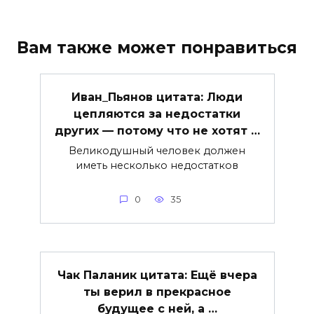
Вам также может понравиться
Иван_Пьянов цитата: Люди
цепляются за недостатки
других — потому что не хотят …
Великодушный человек должен
иметь несколько недостатков
0
35
Чак Паланик цитата: Ещё вчера
ты верил в прекрасное
будущее с ней, а …