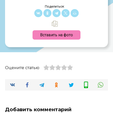
Поделиться:
Вставить на фото
Оцените статью
Добавить комментарий