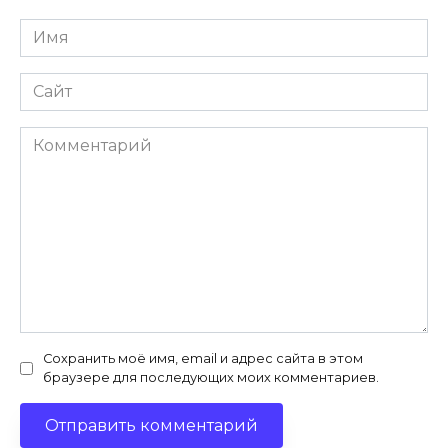
Имя
*
Сайт
Комментарий
Сохранить моё имя, email и адрес сайта в этом
браузере для последующих моих комментариев.