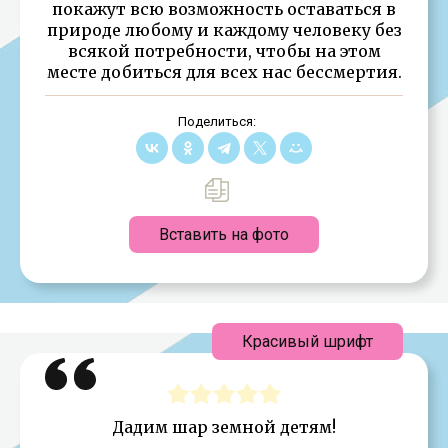
покажут всю возможность оставаться в
природе любому и каждому человеку без
всякой потребности, чтобы на этом
месте добиться для всех нас бессмертия.
Поделиться:
Вставить на фото
Красивый шрифт
Дадим шар земной детям!