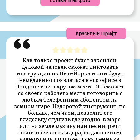
Вставить на фото
Красивый шрифт
Как только проект будет закончен,
деловой человек сможет диктовать
инструкции из Нью-Йорка и они будут
немедленно появляться в его офисе в
Лондоне или в другом месте. Он сможет
со своего рабочего места поговорить с
любым телефонным абонентом на
земном шаре. Недорогой инструмент, не
больше, чем часы, позволит его
владельцу слушать где угодно: в море
или на земле музыку или песни, речи
политического лидера, выдающегося
ученого или проповеди священника,