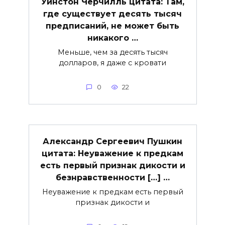
Уинстон Черчилль цитата: Там,
где существует десять тысяч
предписаний, не может быть
никакого …
Меньше, чем за десять тысяч
долларов, я даже с кровати
0
22
Александр Сергеевич Пушкин
цитата: Неуважение к предкам
есть первый признак дикости и
безнравственности […] …
Неуважение к предкам есть первый
признак дикости и