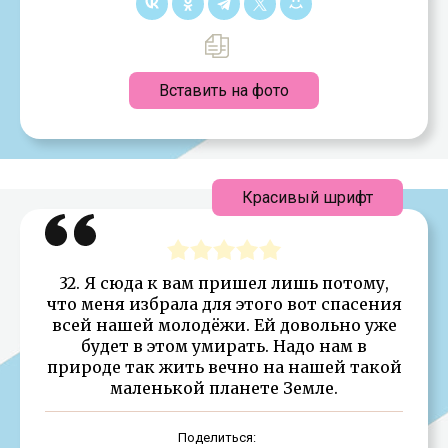
Вставить на фото
Красивый шрифт
32. Я сюда к вам пришел лишь потому,
что меня избрала для этого вот спасения
всей нашей молодёжи. Ей довольно уже
будет в этом умирать. Надо нам в
природе так жить вечно на нашей такой
маленькой планете Земле.
Поделиться: