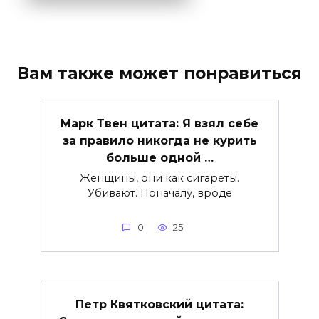
Вам также может понравиться
Марк Твен цитата: Я взял себе
за правило никогда не курить
больше одной …
Женщины, они как сигареты.
Убивают. Поначалу, вроде
0
25
Петр Квятковский цитата: