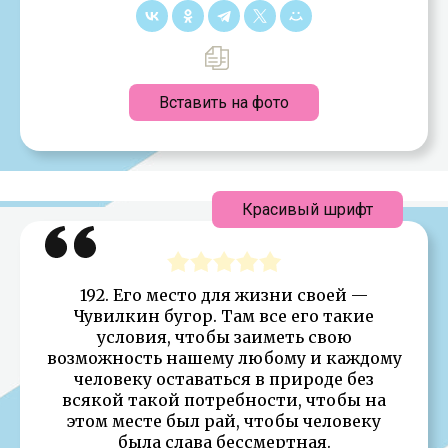
Вставить на фото
Красивый шрифт
192. Его место для жизни своей —
Чувилкин бугор. Там все его такие
условия, чтобы заиметь свою
возможность нашему любому и каждому
человеку оставаться в природе без
всякой такой потребности, чтобы на
этом месте был рай, чтобы человеку
была слава бессмертная.