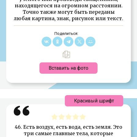
находящегося на огромном расстоянии.
Точно также могут быть переданы
любая картина, знак, рисунок или текст.
Поделиться:
Вставить на фото
Красивый шрифт
46. Есть воздух, есть вода, есть земля. Это
три самые главные тела, которые