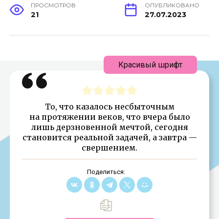
ПРОСМОТРОВ
ОПУБЛИКОВАНО
21
27.07.2023
Красивый шрифт
То, что казалось несбыточным
на протяжении веков, что вчера было
лишь дерзновенной мечтой, сегодня
становится реальной задачей, а завтра —
свершением.
Поделиться: