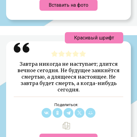
Вставить на фото
Красивый шрифт
Завтра никогда не наступает; длится
вечное сегодня. Не будущее замкнётся
смертью, а длящееся настоящее. Не
завтра будет смерть, а когда-нибудь
сегодня.
Поделиться: