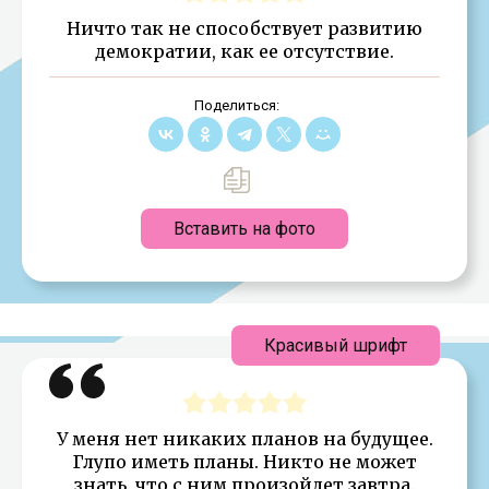
Ничто так не способствует развитию
демократии, как ее отсутствие.
Поделиться:
Вставить на фото
Красивый шрифт
У меня нет никаких планов на будущее.
Глупо иметь планы. Никто не может
знать, что с ним произойдет завтра.