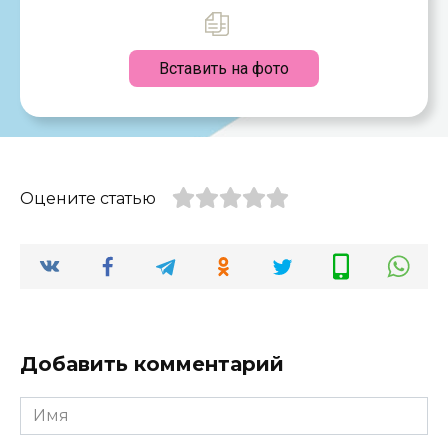
Вставить на фото
Оцените статью
Добавить комментарий
Имя
*