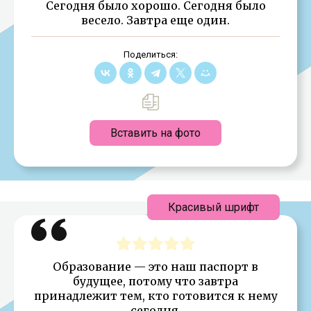
Сегодня было хорошо. Сегодня было
весело. Завтра еще один.
Поделиться:
Вставить на фото
Красивый шрифт
Образование — это наш паспорт в
будущее, потому что завтра
принадлежит тем, кто готовится к нему
сегодня.