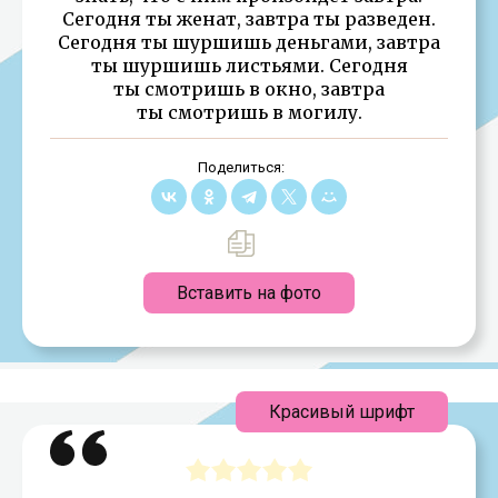
Сегодня ты женат, завтра ты разведен.
Сегодня ты шуршишь деньгами, завтра
ты шуршишь листьями. Сегодня
ты смотришь в окно, завтра
ты смотришь в могилу.
Поделиться:
Вставить на фото
Красивый шрифт