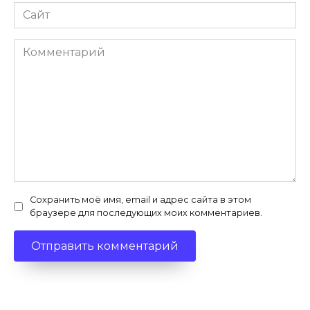
Сайт
Комментарий
Сохранить моё имя, email и адрес сайта в этом
браузере для последующих моих комментариев.