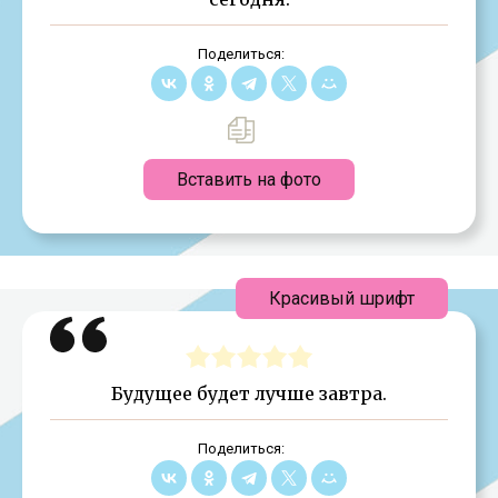
Поделиться:
Вставить на фото
Красивый шрифт
Будущее будет лучше завтра.
Поделиться: