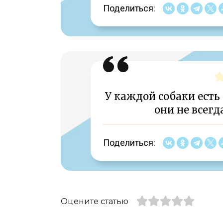
Поделиться:
У каждой собаки есть 
они не всегд
Поделиться:
Оцените статью