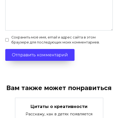
Сохранить моё имя, email и адрес сайта в этом
браузере для последующих моих комментариев.
Вам также может понравиться
Цитаты о креативности
Расскажу, как в детях появляется