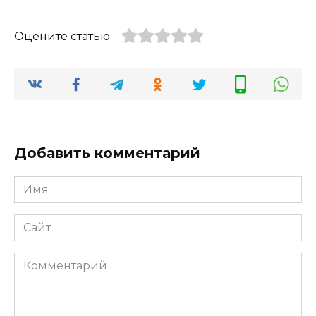
Оцените статью
Добавить комментарий
Имя
*
Сайт
Комментарий