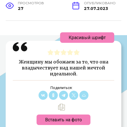
ПРОСМОТРОВ
ОПУБЛИКОВАНО
27
27.07.2023
Красивый шрифт
Женщину мы обожаем за то, что она
владычествует над нашей мечтой
идеальной.
Поделиться:
Вставить на фото