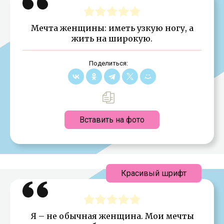
Мечта женщины: иметь узкую ногу, а
жить на широкую.
Поделиться:
Вставить на фото
Красивый шрифт
Я – не обычная женщина. Мои мечты