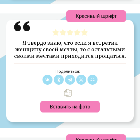
Красивый шрифт
Я твердо знаю, что если я встретил
женщину своей мечты, то с остальными
своими мечтами приходится прощаться.
Поделиться:
Вставить на фото