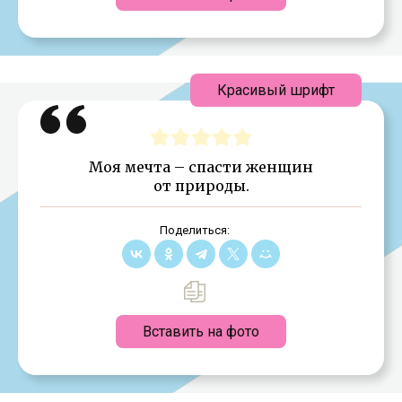
Красивый шрифт
Моя мечта – спасти женщин
от природы.
Поделиться:
Вставить на фото