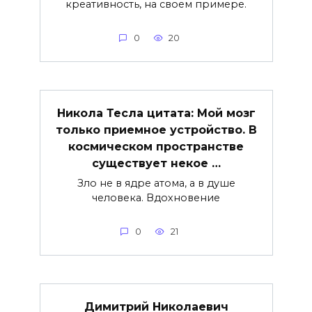
креативность, на своем примере.
0
20
Никола Тесла цитата: Мой мозг
только приемное устройство. В
космическом пространстве
существует некое …
Зло не в ядре атома, а в душе
человека. Вдохновение
0
21
Димитрий Николаевич