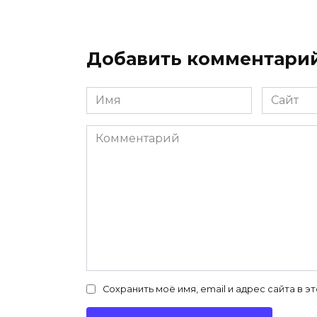
Добавить комментари
Имя
Сайт
*
Комментарий
Сохранить моё имя, email и адрес сайта в