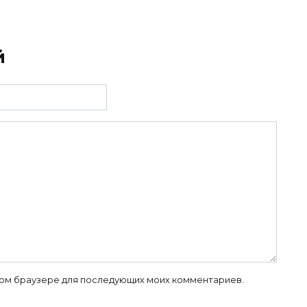
й
 этом браузере для последующих моих комментариев.