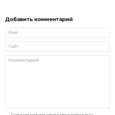
Добавить комментарий
Имя
*
Сайт
Комментарий
Сохранить моё имя, email и адрес сайта в этом