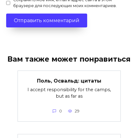
браузере для последующих моих комментариев.
Вам также может понравиться
Поль, Освальд: цитаты
I accept responsibility for the camps,
but as far as
0
29