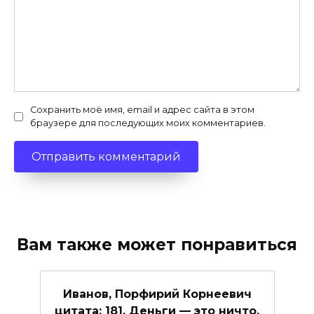
Сохранить моё имя, email и адрес сайта в этом
браузере для последующих моих комментариев.
Вам также может понравиться
Иванов, Порфирий Корнеевич
цитата: 181. Деньги — это ничто,