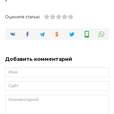
«
Оцените статью
Добавить комментарий
Имя
*
Сайт
Комментарий