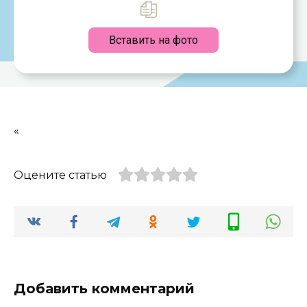
Вставить на фото
«
Оцените статью
Добавить комментарий