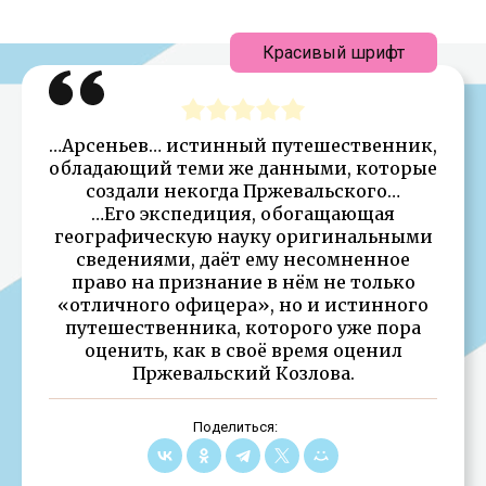
Красивый шрифт
…Арсеньев… истинный путешественник,
обладающий теми же данными, которые
создали некогда Пржевальского…
…Его экспедиция, обогащающая
географическую науку оригинальными
сведениями, даёт ему несомненное
право на признание в нём не только
«отличного офицера», но и истинного
путешественника, которого уже пора
оценить, как в своё время оценил
Пржевальский Козлова.
Поделиться: