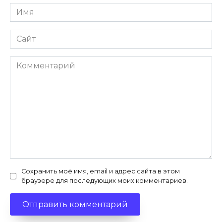
Имя
*
Сайт
Комментарий
Сохранить моё имя, email и адрес сайта в этом
браузере для последующих моих комментариев.