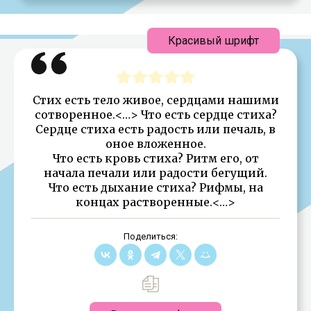
Красивый шрифт
Стих есть тело живое, сердцами нашими
сотворенное.<…> Что есть сердце стиха?
Сердце стиха есть радость или печаль, в
оное вложенное.
Что есть кровь стиха? Ритм его, от
начала печали или радости бегущий.
Что есть дыхание стиха? Рифмы, на
концах растворенные.<…>
Поделиться: