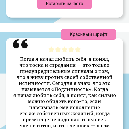
Вставить на фото
Красивый шрифт
Когда я начал любить себя, я понял,
что тоска и страдания — это только
предупредительные сигналы о том,
что я живу против своей собственной
истинности. Сегодня я знаю, что это
называется «Подлинность». Когда
я начал любить себя, я понял, как сильно
можно обидеть кого-то, если
навязывать ему исполнение
его же собственных желаний, когда
время еще не подошло, и человек
еще не готов, и этот человек — я сам.