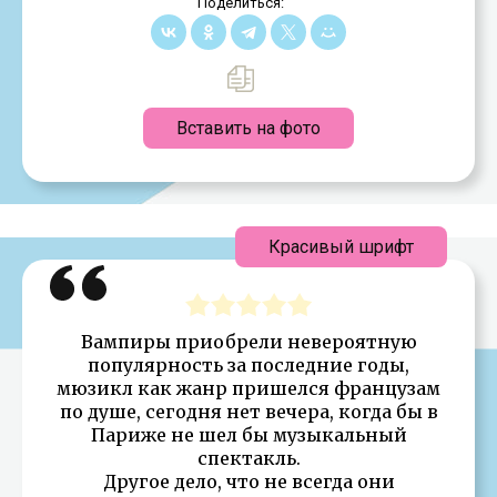
Поделиться:
Вставить на фото
Красивый шрифт
Вампиры приобрели невероятную
популярность за последние годы,
мюзикл как жанр пришелся французам
по душе, сегодня нет вечера, когда бы в
Париже не шел бы музыкальный
спектакль.
Другое дело, что не всегда они