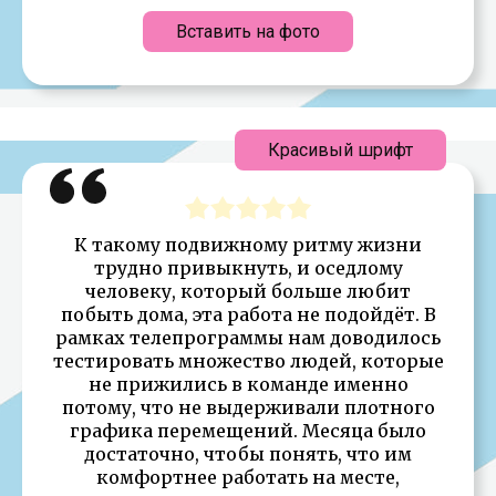
Вставить на фото
Красивый шрифт
К такому подвижному ритму жизни
трудно привыкнуть, и оседлому
человеку, который больше любит
побыть дома, эта работа не подойдёт. В
рамках телепрограммы нам доводилось
тестировать множество людей, которые
не прижились в команде именно
потому, что не выдерживали плотного
графика перемещений. Месяца было
достаточно, чтобы понять, что им
комфортнее работать на месте,