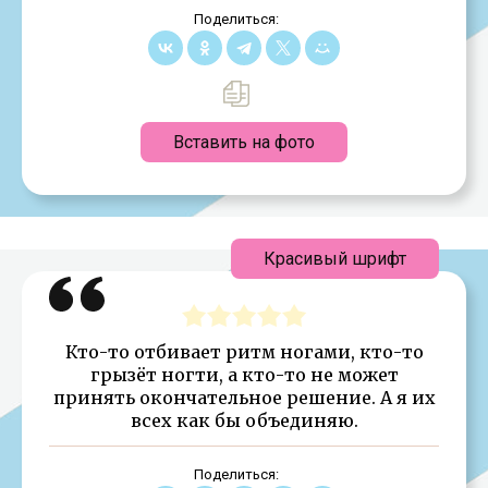
Поделиться:
Вставить на фото
Красивый шрифт
Кто-то отбивает ритм ногами, кто-то
грызёт ногти, а кто-то не может
принять окончательное решение. А я их
всех как бы объединяю.
Поделиться: