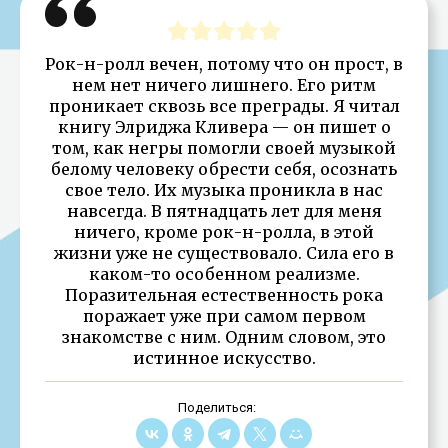
Рок-н-ролл вечен, потому что он прост, в
нем нет ничего лишнего. Его ритм
проникает сквозь все преграды. Я читал
книгу Элриджа Кливера — он пишет о
том, как негры помогли своей музыкой
белому человеку обрести себя, осознать
свое тело. Их музыка проникла в нас
навсегда. В пятнадцать лет для меня
ничего, кроме рок-н-ролла, в этой
жизни уже не существовало. Сила его в
каком-то особенном реализме.
Поразительная естественность рока
поражает уже при самом первом
знакомстве с ним. Одним словом, это
истинное искусство.
Поделиться: