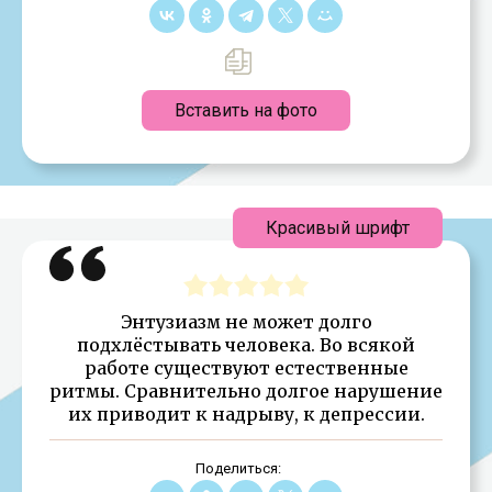
Вставить на фото
Красивый шрифт
Энтузиазм не может долго
подхлёстывать человека. Во всякой
работе существуют естественные
ритмы. Сравнительно долгое нарушение
их приводит к надрыву, к депрессии.
Поделиться: