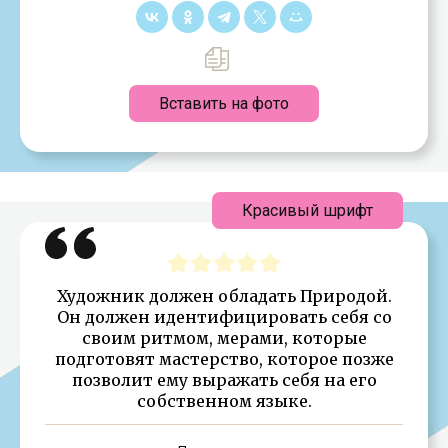
Вставить на фото
Красивый шрифт
Художник должен обладать Природой.
Он должен идентифицировать себя со
своим ритмом, мерами, которые
подготовят мастерство, которое позже
позволит ему выражать себя на его
собственном языке.