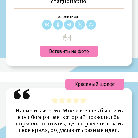
стационарно.
Поделиться:
Вставить на фото
Красивый шрифт
Написать что-то. Мне хотелось бы жить
в особом ритме, который позволил бы
нормально писать, лучше рассчитывать
свое время, обдумывать разные идеи.