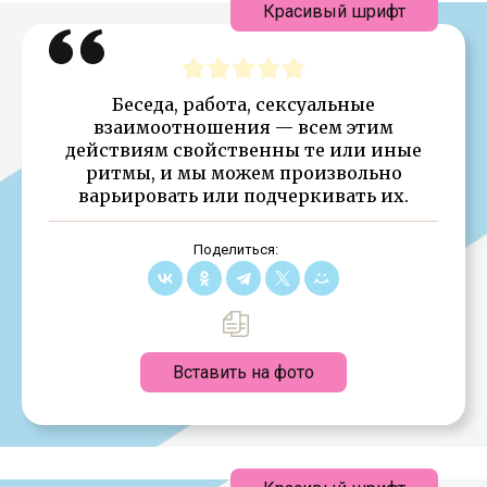
Красивый шрифт
Беседа, работа, сексуальные
взаимоотношения — всем этим
действиям свойственны те или иные
ритмы, и мы можем произвольно
варьировать или подчеркивать их.
Поделиться:
Вставить на фото