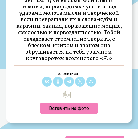
темных, первородных чувств и под
ударами молота мысли и творческой
воли превращали их в слова-кубы и
картины-здания, поражающие мощью,
смелостью и первозданностью. Тобой
овладевает стремление творить, с
блеском, криком и звоном оно
обрушивается на тебя ураганом,
круговоротом вселенского «Я.»
Поделиться:
Вставить на фото