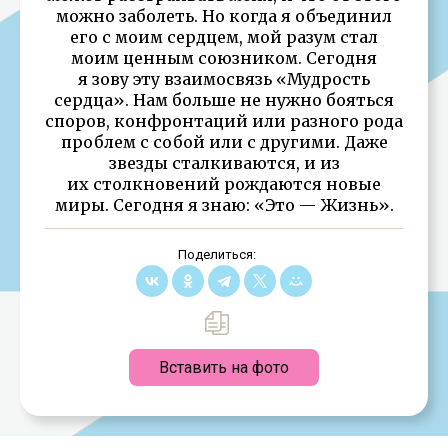
можно заболеть. Но когда я объединил
его с моим сердцем, мой разум стал
моим ценным союзником. Сегодня
я зову эту взаимосвязь «Мудрость
сердца». Нам больше не нужно бояться
споров, конфронтаций или разного рода
проблем с собой или с другими. Даже
звезды сталкиваются, и из
их столкновений рождаются новые
миры. Сегодня я знаю: «Это — Жизнь».
Поделиться:
Вставить на фото