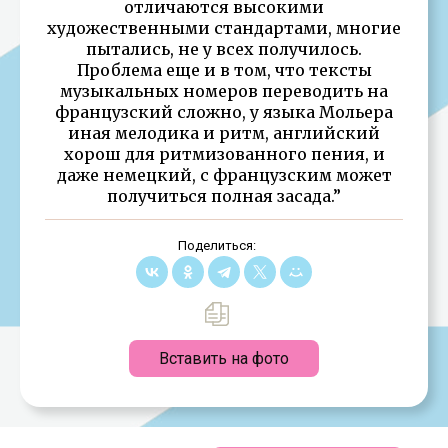
отличаются высокими
художественными стандартами, многие
пытались, не у всех получилось.
Проблема еще и в том, что тексты
музыкальных номеров переводить на
французский сложно, у языка Мольера
иная мелодика и ритм, английский
хорош для ритмизованного пения, и
даже немецкий, с французским может
получиться полная засада.”
Поделиться:
Вставить на фото