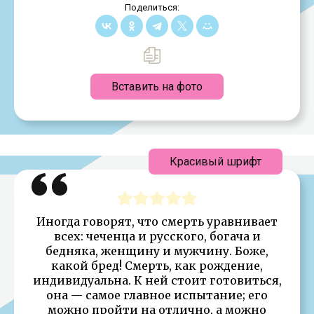
Поделиться:
Вставить на фото
Красивый шрифт
Иногда говорят, что смерть уравнивает
всех: чеченца и русского, богача и
бедняка, женщину и мужчину. Боже,
какой бред! Смерть, как рождение,
индивидуальна. К ней стоит готовиться,
она — самое главное испытание; его
можно пройти на отлично, а можно