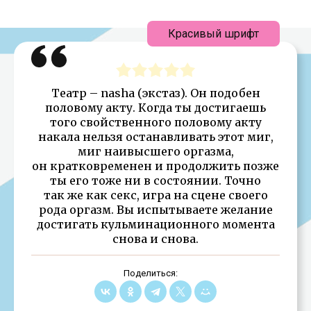
Красивый шрифт
Театр – nasha (экстаз). Он подобен
половому акту. Когда ты достигаешь
того свойственного половому акту
накала нельзя останавливать этот миг,
миг наивысшего оргазма,
он кратковременен и продолжить позже
ты его тоже ни в состоянии. Точно
так же как секс, игра на сцене своего
рода оргазм. Вы испытываете желание
достигать кульминационного момента
снова и снова.
Поделиться: