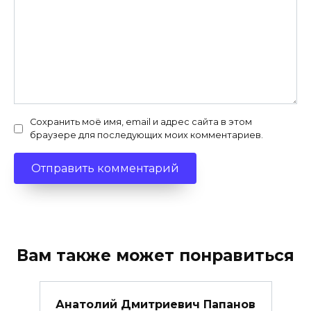
Сохранить моё имя, email и адрес сайта в этом
браузере для последующих моих комментариев.
Вам также может понравиться
Анатолий Дмитриевич Папанов