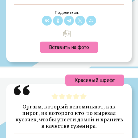
Поделиться:
Вставить на фото
Красивый шрифт
Оргазм, который вспоминают, как
пирог, из которого кто-то вырезал
кусочек, чтобы унести домой и хранить
в качестве сувенира.