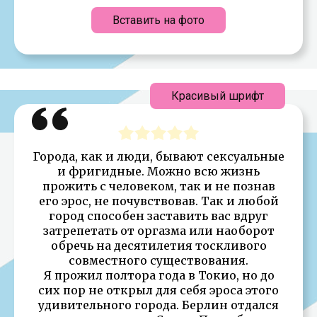
Вставить на фото
Красивый шрифт
Города, как и люди, бывают сексуальные
и фригидные. Можно всю жизнь
прожить с человеком, так и не познав
его эрос, не почувствовав. Так и любой
город способен заставить вас вдруг
затрепетать от оргазма или наоборот
обречь на десятилетия тоскливого
совместного существования.
Я прожил полтора года в Токио, но до
сих пор не открыл для себя эроса этого
удивительного города. Берлин отдался