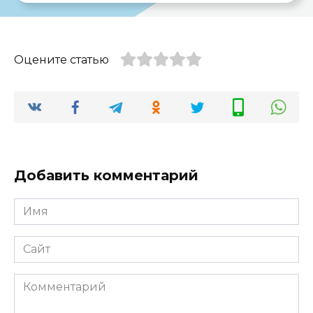
Оцените статью
Добавить комментарий
Имя
*
Сайт
Комментарий