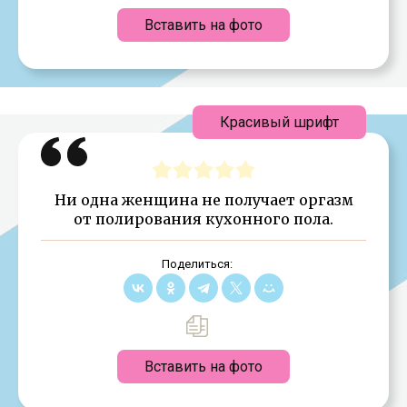
Вставить на фото
Красивый шрифт
Ни одна женщина не получает оргазм
от полирования кухонного пола.
Поделиться:
Вставить на фото