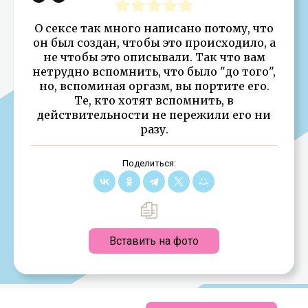
О сексе так много написано потому, что
он был создан, чтобы это происходило, а
не чтобы это описывали. Так что вам
нетрудно вспомнить, что было "до того",
но, вспоминая оргазм, вы портите его.
Те, кто хотят вспомнить, в
действительности не пережили его ни
разу.
Поделиться:
Вставить на фото