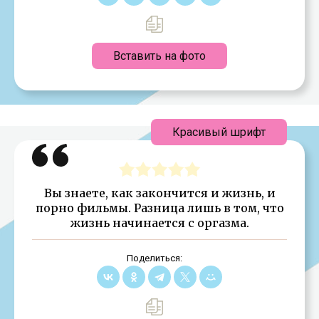
Вставить на фото
Красивый шрифт
Вы знаете, как закончится и жизнь, и
порно фильмы. Разница лишь в том, что
жизнь начинается с оргазма.
Поделиться: