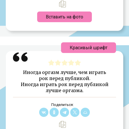
Вставить на фото
Красивый шрифт
Иногда оргазм лучше, чем играть
рок перед публикой.
Иногда играть рок перед публикой
лучше оргазма.
Поделиться: