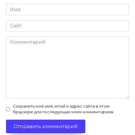
Имя
*
Сайт
Комментарий
Сохранить моё имя, email и адрес сайта в этом
браузере для последующих моих комментариев.