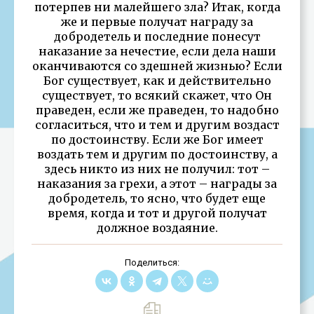
потерпев ни малейшего зла? Итак, когда
же и первые получат награду за
добродетель и последние понесут
наказание за нечестие, если дела наши
оканчиваются со здешней жизнью? Если
Бог существует, как и действительно
существует, то всякий скажет, что Он
праведен, если же праведен, то надобно
согласиться, что и тем и другим воздаст
по достоинству. Если же Бог имеет
воздать тем и другим по достоинству, а
здесь никто из них не получил: тот –
наказания за грехи, а этот – награды за
добродетель, то ясно, что будет еще
время, когда и тот и другой получат
должное воздаяние.
Поделиться: