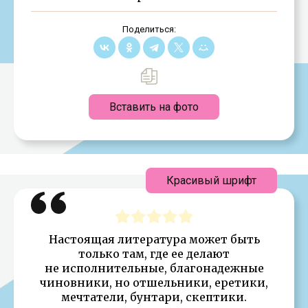
Поделиться:
Вставить на фото
Красивый шрифт
Настоящая литература может быть
только там, где ее делают
не исполнительные, благонадежные
чиновники, но отшельники, еретики,
мечтатели, бунтари, скептики.