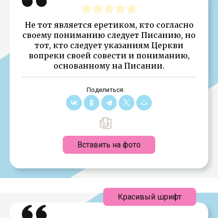
Не тот является еретиком, кто согласно
своему пониманию следует Писанию, но
тот, кто следует указаниям Церкви
вопреки своей совести и пониманию,
основанному на Писании.
Поделиться:
Вставить на фото
Красивый шрифт