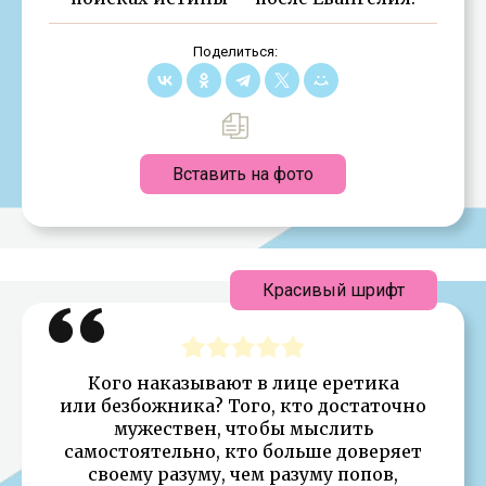
Поделиться:
Вставить на фото
Красивый шрифт
Кого наказывают в лице еретика
или безбожника? Того, кто достаточно
мужествен, чтобы мыслить
самостоятельно, кто больше доверяет
своему разуму, чем разуму попов,