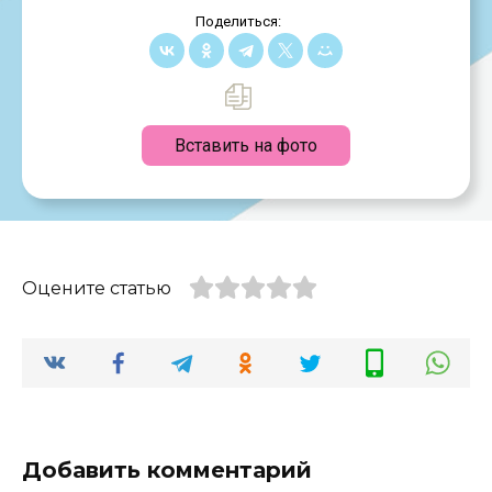
Поделиться:
Вставить на фото
Оцените статью
Добавить комментарий