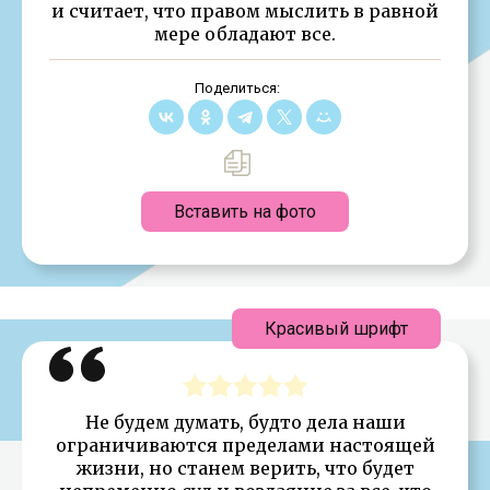
и считает, что правом мыслить в равной
мере обладают все.
Поделиться:
Вставить на фото
Красивый шрифт
Не будем думать, будто дела наши
ограничиваются пределами настоящей
жизни, но станем верить, что будет