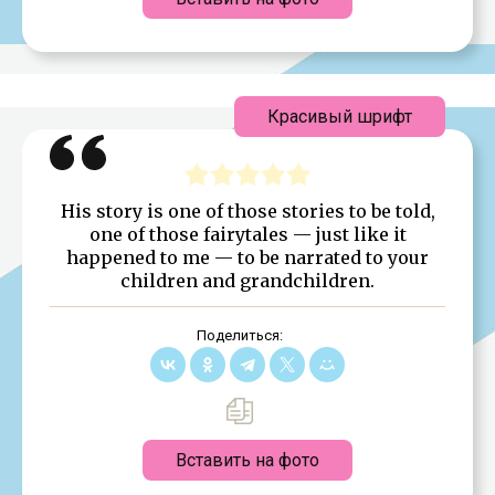
Красивый шрифт
His story is one of those stories to be told,
one of those fairytales — just like it
happened to me — to be narrated to your
children and grandchildren.
Поделиться:
Вставить на фото