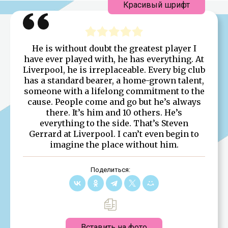
Красивый шрифт
He is without doubt the greatest player I
have ever played with, he has everything. At
Liverpool, he is irreplaceable. Every big club
has a standard bearer, a home-grown talent,
someone with a lifelong commitment to the
cause. People come and go but he’s always
there. It’s him and 10 others. He’s
everything to the side. That’s Steven
Gerrard at Liverpool. I can’t even begin to
imagine the place without him.
Поделиться:
Вставить на фото