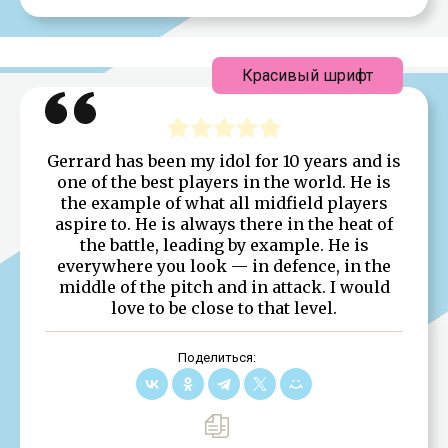
Красивый шрифт
Gerrard has been my idol for 10 years and is
one of the best players in the world. He is
the example of what all midfield players
aspire to. He is always there in the heat of
the battle, leading by example. He is
everywhere you look — in defence, in the
middle of the pitch and in attack. I would
love to be close to that level.
Поделиться: