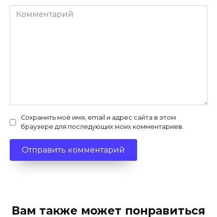
Комментарий
Сохранить моё имя, email и адрес сайта в этом
браузере для последующих моих комментариев.
Вам также может понравиться