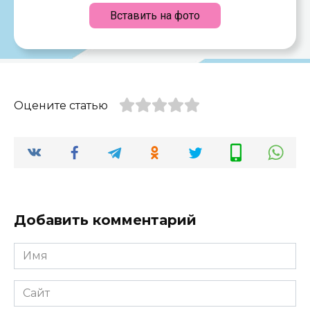
Вставить на фото
Оцените статью
Добавить комментарий
Имя
*
Сайт