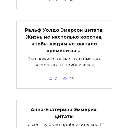
Ральф Уолдо Эмерсон цитата:
Жизнь не настолько коротка,
чтобы людям не хватало
времени на …
Ты вложил столько-то, и именно
настолько ты приблизился
0
23
Анна-Екатерина Эммерих:
цитаты
По солнцу было приблизительно 12