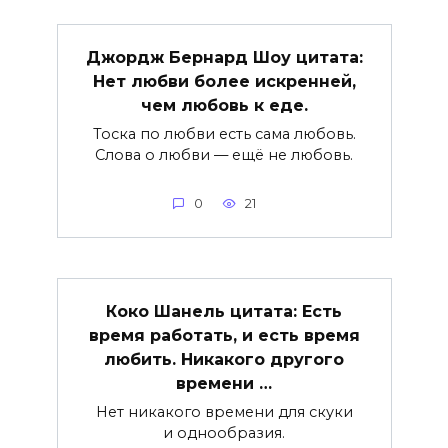
Джордж Бернард Шоу цитата:
Нет любви более искренней,
чем любовь к еде.
Тоска по любви есть сама любовь.
Слова о любви — ещё не любовь.
0
21
Коко Шанель цитата: Есть
время работать, и есть время
любить. Никакого другого
времени …
Нет никакого времени для скуки
и однообразия.