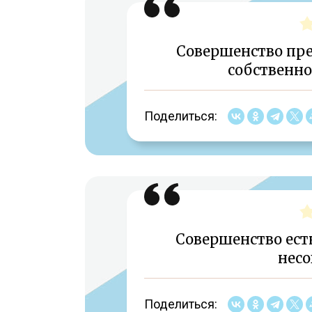
Совершенство пре
собственно
Поделиться:
Совершенство есть
несо
Поделиться: