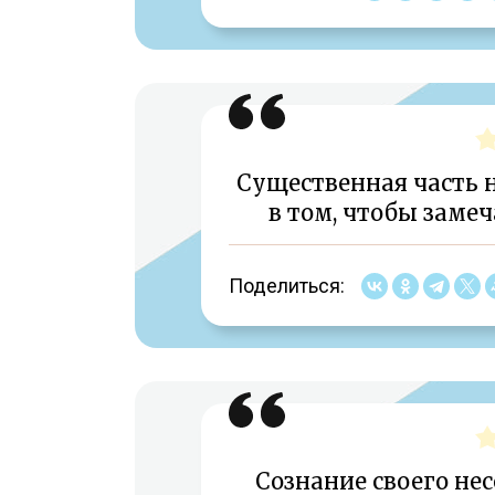
Существенная часть 
в том, чтобы заме
Поделиться:
Сознание своего не