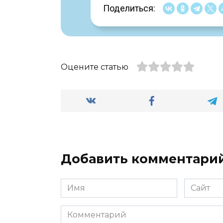
Поделиться:
Оцените статью
Добавить комментари
Имя
Сайт
*
Комментарий