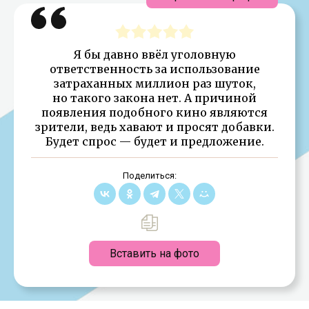
Я бы давно ввёл уголовную
ответственность за использование
затраханных миллион раз шуток,
но такого закона нет. А причиной
появления подобного кино являются
зрители, ведь хавают и просят добавки.
Будет спрос — будет и предложение.
Поделиться:
Вставить на фото