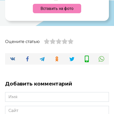
Вставить на фото
Оцените статью
Добавить комментарий
Имя
*
Сайт