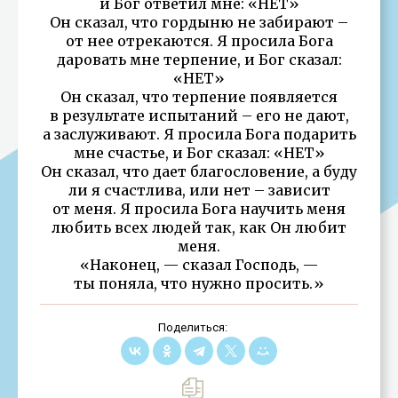
и Бог ответил мне: «НЕТ»
Он сказал, что гордыню не забирают –
от нее отрекаются. Я просила Бога
даровать мне терпение, и Бог сказал:
«НЕТ»
Он сказал, что терпение появляется
в результате испытаний – его не дают,
а заслуживают. Я просила Бога подарить
мне счастье, и Бог сказал: «НЕТ»
Он сказал, что дает благословение, а буду
ли я счастлива, или нет – зависит
от меня. Я просила Бога научить меня
любить всех людей так, как Он любит
меня.
«Наконец, — сказал Господь, —
ты поняла, что нужно просить.»
Поделиться: