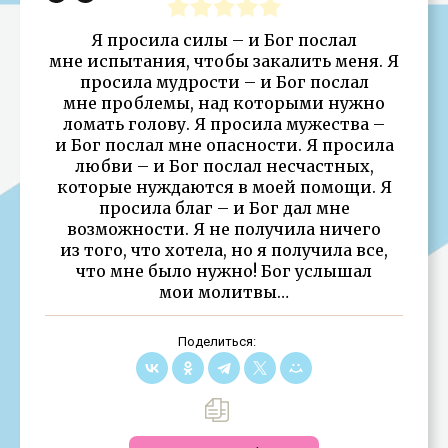
Я просила силы – и Бог послал
мне испытания, чтобы закалить меня. Я
просила мудрости – и Бог послал
мне проблемы, над которыми нужно
ломать голову. Я просила мужества –
и Бог послал мне опасности. Я просила
любви – и Бог послал несчастных,
которые нуждаются в моей помощи. Я
просила благ – и Бог дал мне
возможности. Я не получила ничего
из того, что хотела, но я получила все,
что мне было нужно! Бог услышал
мои молитвы…
Поделиться: