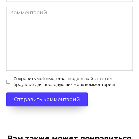
Комментарий
Сохранить моё имя, email и адрес сайта в этом
браузере для последующих моих комментариев.
Вам также может понравиться