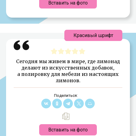
Вставить на фото
Красивый шрифт
Сегодня мы живем в мире, где лимонад
делают из искусственных добавок,
а полировку для мебели из настоящих
лимонов.
Поделиться:
Вставить на фото