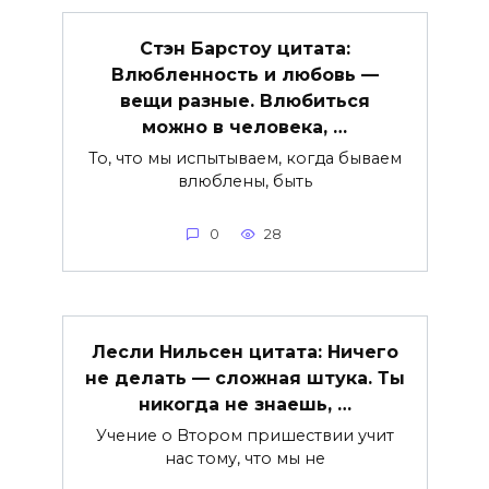
Стэн Барстоу цитата:
Влюбленность и любовь —
вещи разные. Влюбиться
можно в человека, …
То, что мы испытываем, когда бываем
влюблены, быть
0
28
Лесли Нильсен цитата: Ничего
не делать — сложная штука. Ты
никогда не знаешь, …
Учение о Втором пришествии учит
нас тому, что мы не