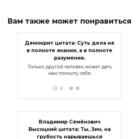
Вам также может понравиться
Демокрит цитата: Суть дела не
в полноте знания, а в полноте
разумения.
Только другой человек может дать
нам полноту себя.
0
19
Владимир Семёнович
Высоцкий цитата: Ты, Зин, на
грубость нарываешься