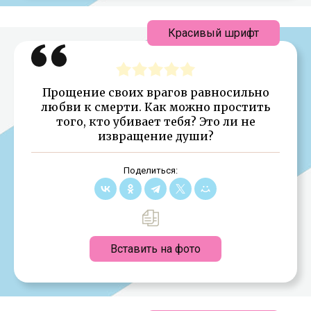
Красивый шрифт
Прощение своих врагов равносильно
любви к смерти. Как можно простить
того, кто убивает тебя? Это ли не
извращение души?
Поделиться:
Вставить на фото