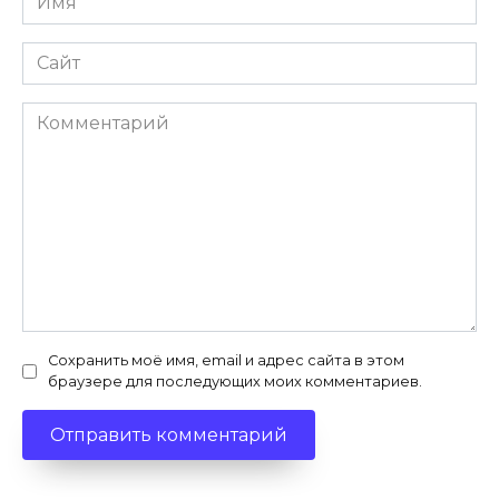
*
Сайт
Комментарий
Сохранить моё имя, email и адрес сайта в этом
браузере для последующих моих комментариев.