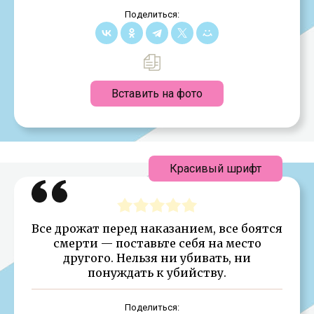
Поделиться:
Вставить на фото
Красивый шрифт
Все дрожат перед наказанием, все боятся
смерти — поставьте себя на место
другого. Нельзя ни убивать, ни
понуждать к убийству.
Поделиться: