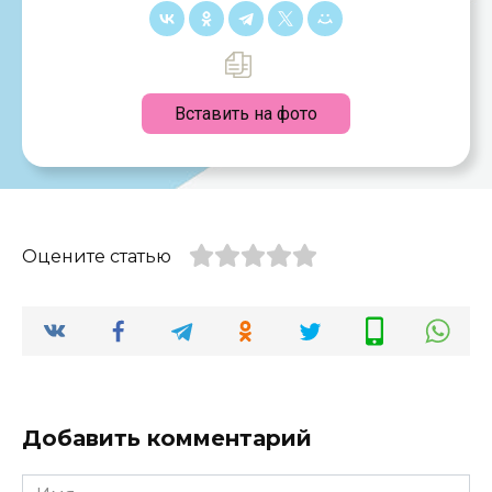
Вставить на фото
Оцените статью
Добавить комментарий
Имя