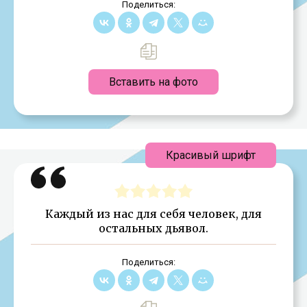
Поделиться:
Вставить на фото
Красивый шрифт
Каждый из нас для себя человек, для
остальных дьявол.
Поделиться: