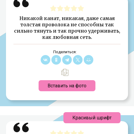
Никакой канат, никакая, даже самая
толстая проволока не способны так
сильно тянуть и так прочно удерживать,
как любовная сеть.
Поделиться:
Вставить на фото
Красивый шрифт