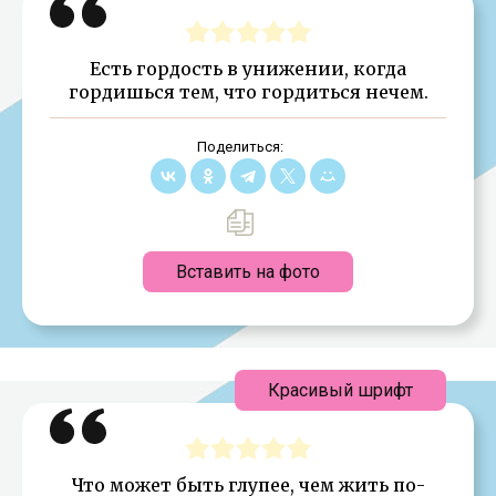
Есть гордость в унижении, когда
гордишься тем, что гордиться нечем.
Поделиться:
Вставить на фото
Красивый шрифт
Что может быть глупее, чем жить по-