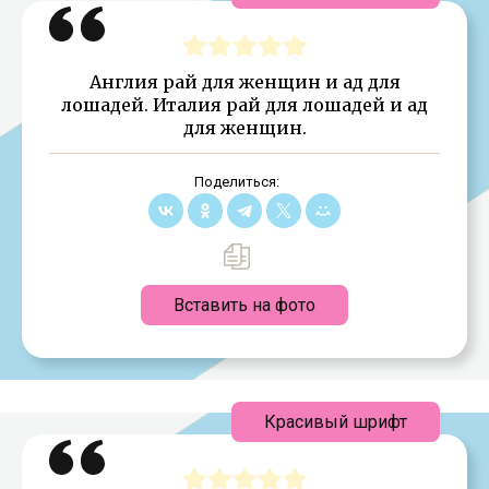
Англия рай для женщин и ад для
лошадей. Италия рай для лошадей и ад
для женщин.
Поделиться:
Вставить на фото
Красивый шрифт