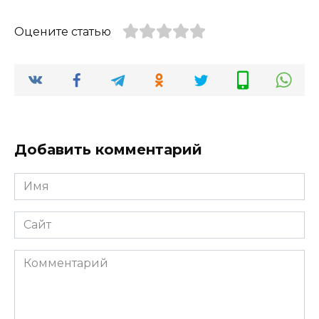
Оцените статью
Добавить комментарий
Имя
*
Сайт
Комментарий