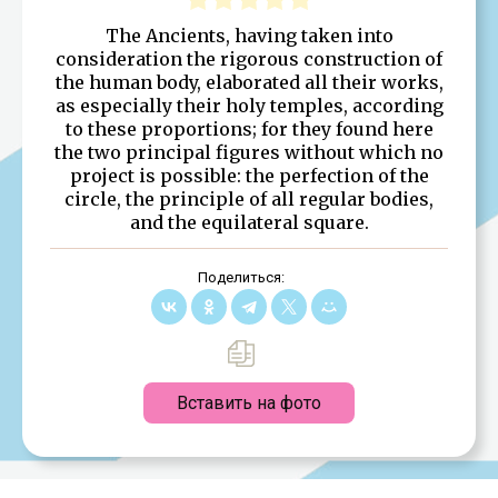
The Ancients, having taken into
consideration the rigorous construction of
the human body, elaborated all their works,
as especially their holy temples, according
to these proportions; for they found here
the two principal figures without which no
project is possible: the perfection of the
circle, the principle of all regular bodies,
and the equilateral square.
Поделиться:
Вставить на фото