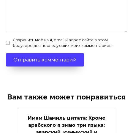
Сохранить моё имя, email и адрес сайта в этом
браузере для последующих моих комментариев.
Вам также может понравиться
Имам Шамиль цитата: Кроме
арабского я знаю три языка:
аварский, кумыкский и