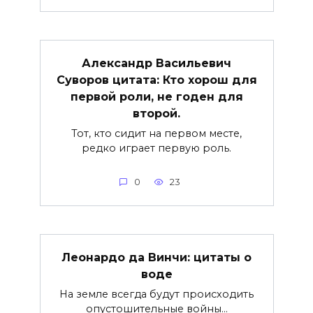
Александр Васильевич
Суворов цитата: Кто хорош для
первой роли, не годен для
второй.
Тот, кто сидит на первом месте,
редко играет первую роль.
0
23
Леонардо да Винчи: цитаты о
воде
На земле всегда будут происходить
опустошительные войны…