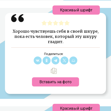
Красивый шрифт
Хорошо чувствуешь себя в своей шкуре,
пока есть человек, который эту шкуру
гладит.
Поделиться:
Вставить на фото
Красивый шрифт