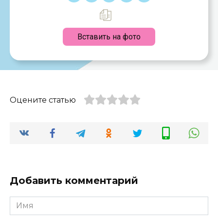
Вставить на фото
Оцените статью
Добавить комментарий
Имя
*