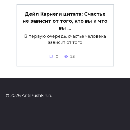
Дейл Карнеги цитата: Счастье
не зависит от того, кто вы и что
вы …
В первую очередь, счастье человека
зависит от того
0
23
© 2026 AntiPushkin.ru