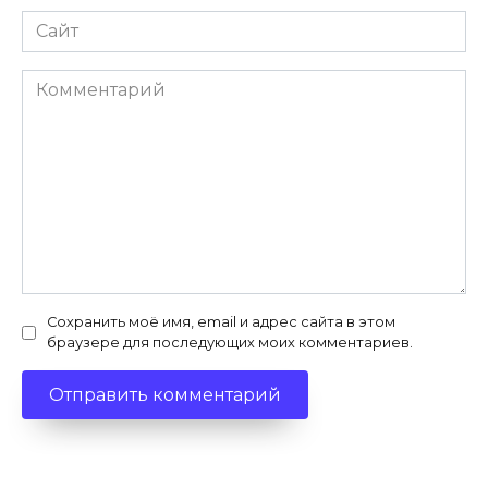
Сайт
Комментарий
Сохранить моё имя, email и адрес сайта в этом
браузере для последующих моих комментариев.