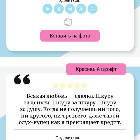
Поделиться:
Вставить на фото
Красивый шрифт
Всякая любовь — сделка. Шкуру
за деньги. Шкуру за шкуру. Шкуру
за душу. Когда не получаешь ни того,
ни другого, ни третьего, даже такой
олух-купец как я прекращает кредит.
Поделиться: