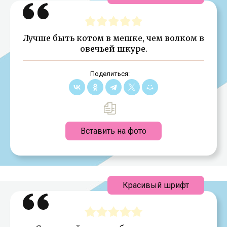
Лучше быть котом в мешке, чем волком в
овечьей шкуре.
Поделиться:
Вставить на фото
Красивый шрифт