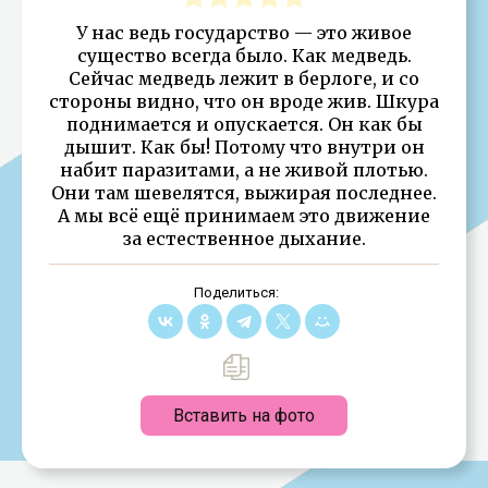
У нас ведь государство — это живое
существо всегда было. Как медведь.
Сейчас медведь лежит в берлоге, и со
стороны видно, что он вроде жив. Шкура
поднимается и опускается. Он как бы
дышит. Как бы! Потому что внутри он
набит паразитами, а не живой плотью.
Они там шевелятся, выжирая последнее.
А мы всё ещё принимаем это движение
за естественное дыхание.
Поделиться:
Вставить на фото