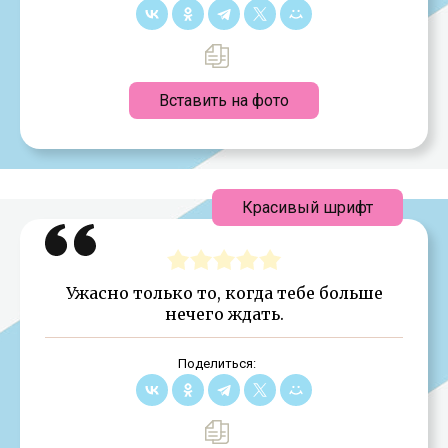
Вставить на фото
Красивый шрифт
Ужасно только то, когда тебе больше
нечего ждать.
Поделиться: