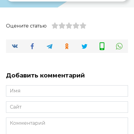
Оцените статью
Добавить комментарий
Имя
*
Сайт
Комментарий