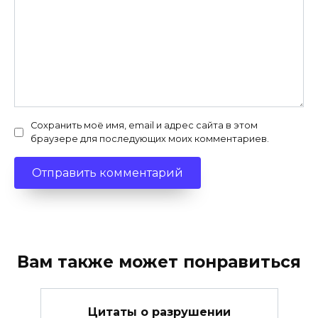
Сохранить моё имя, email и адрес сайта в этом
браузере для последующих моих комментариев.
Вам также может понравиться
Цитаты о разрушении