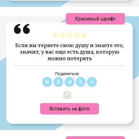
Красивый шрифт
Если вы теряете свою душу и знаете это,
значит, у вас еще есть душа, которую
можно потерять
Поделиться:
Вставить на фото