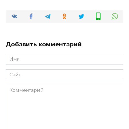
Добавить комментарий
Имя
*
Сайт
Комментарий