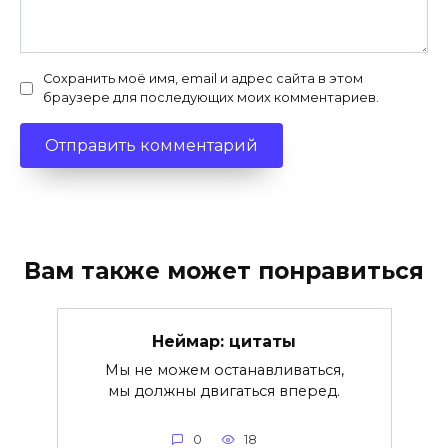
Сохранить моё имя, email и адрес сайта в этом
браузере для последующих моих комментариев.
Вам также может понравиться
Неймар: цитаты
Мы не можем останавливаться,
мы должны двигаться вперед.
0
18