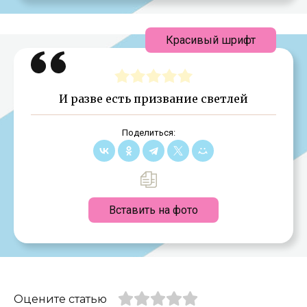
Красивый шрифт
И разве есть призвание светлей
Поделиться:
Вставить на фото
Оцените статью