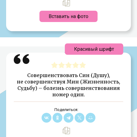
Вставить на фото
Красивый шрифт
Совершенствовать Син (Душу),
не совершенствуя Мин (Жизненность,
Судьбу) – болезнь совершенствования
номер один.
Поделиться: