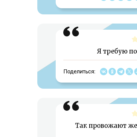
Я требую по
Поделиться:
Так провожают же