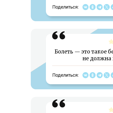
Поделиться:
Болеть — это такое б
не должна 
Поделиться: