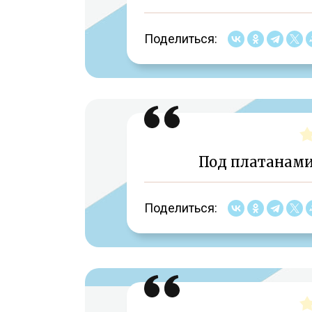
Поделиться:
Под платанами
Поделиться: