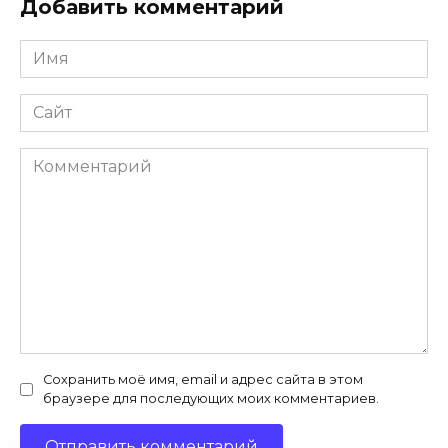
Добавить комментарий
Имя
*
Сайт
Комментарий
Сохранить моё имя, email и адрес сайта в этом
браузере для последующих моих комментариев.