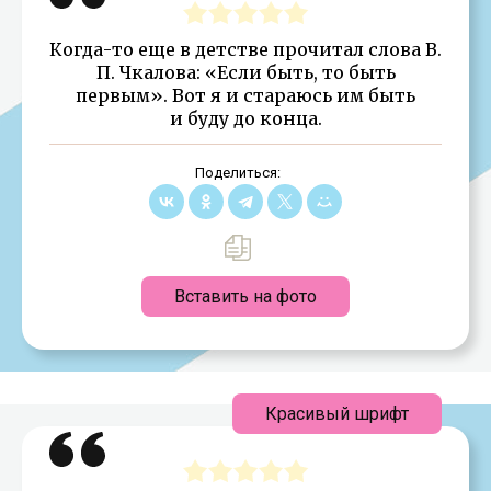
Когда-то еще в детстве прочитал слова В.
П. Чкалова: «Если быть, то быть
первым». Вот я и стараюсь им быть
и буду до конца.
Поделиться:
Вставить на фото
Красивый шрифт