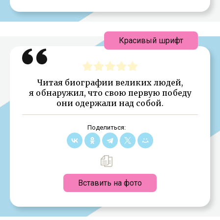
Красивый шрифт
Читая биографии великих людей,
я обнаружил, что свою первую победу
они одержали над собой.
Поделиться:
Вставить на фото