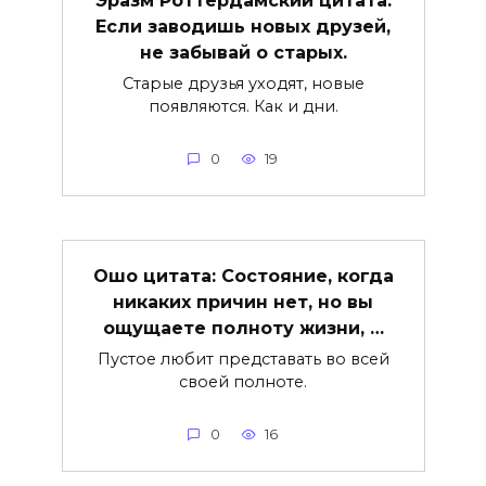
Если заводишь новых друзей,
не забывай о старых.
Старые друзья уходят, новые
появляются. Как и дни.
0
19
Ошо цитата: Состояние, когда
никаких причин нет, но вы
ощущаете полноту жизни, …
Пустое любит представать во всей
своей полноте.
0
16