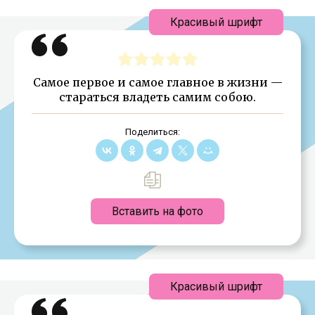
Красивый шрифт
Самое первое и самое главное в жизни —
стараться владеть самим собою.
Поделиться:
Вставить на фото
Красивый шрифт