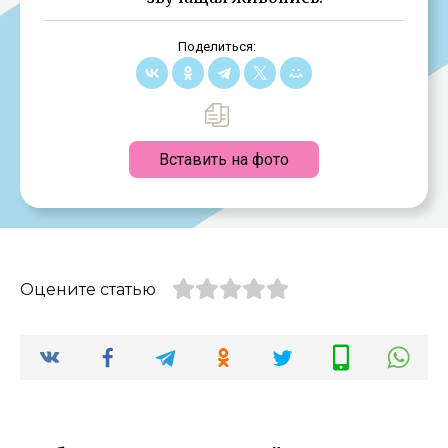
Поделиться:
Вставить на фото
Оцените статью