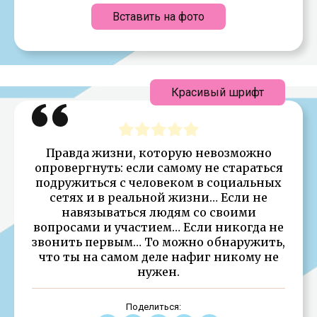
Вставить на фото
Красивый шрифт
Правда жизни, которую невозможно
опровергнуть: если самому не стараться
подружиться с человеком в социальных
сетях и в реальной жизни… Если не
навязываться людям со своими
вопросами и участием… Если никогда не
звонить первым… То можно обнаружить,
что ты на самом деле нафиг никому не
нужен.
Поделиться: