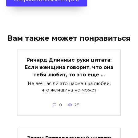
Вам также может понравиться
Ричард Длинные руки цитата:
Если женщина говорит, что она
тебя любит, то это еще …
Не вечная ли это насмешка любви,
что женщина не может
0
28
Эразм Роттердамский цитата: