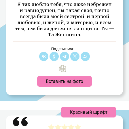
Я так люблю тебя, что даже небрежен
и равнодушен, ты такая своя, точно
всегда была моей сестрой, и первой
любовью, и женой, и матерью, и всем
тем, чем была для меня женщина. Ты —
Та Женщина.
Поделиться:
Вставить на фото
Красивый шрифт