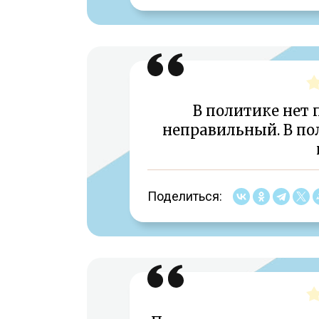
В политике нет
неправильный. В пол
Поделиться: