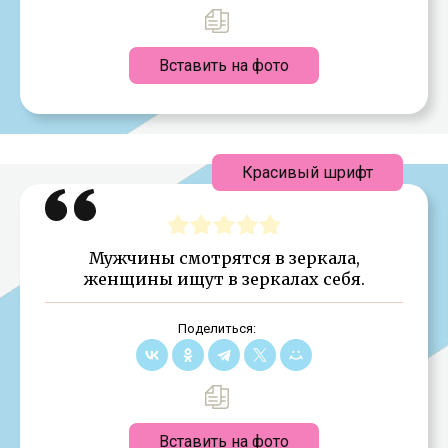
Вставить на фото
Красивый шрифт
Мужчины смотрятся в зеркала,
женщины ищут в зеркалах себя.
Поделиться:
Вставить на фото