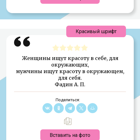
Красивый шрифт
Женщины ищут красоту в себе, для
окружающих,
мужчины ищут красоту в окружающем,
для себя.
Фадин А. П.
Поделиться:
Вставить на фото