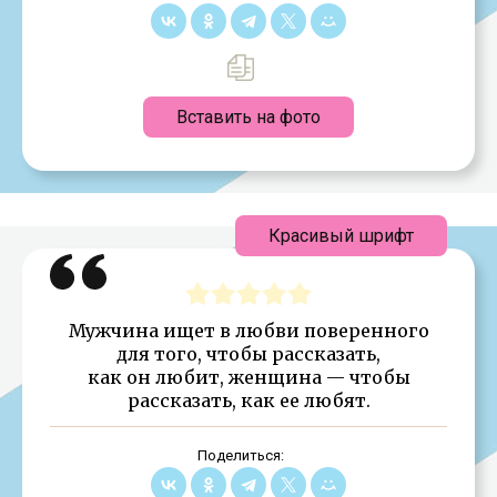
Вставить на фото
Красивый шрифт
Мужчина ищет в любви поверенного
для того, чтобы рассказать,
как он любит, женщина — чтобы
рассказать, как ее любят.
Поделиться: