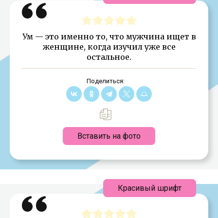
Ум — это именно то, что мужчина ищет в
женщине, когда изучил уже все
остальное.
Поделиться:
Вставить на фото
Красивый шрифт