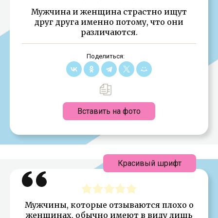
Мужчина и женщина страстно ищут
друг друга именно потому, что они
различаются.
Поделиться:
Вставить на фото
Красивый шрифт
Мужчины, которые отзываются плохо о
женщинах, обычно имеют в виду лишь