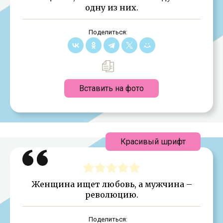
одну из них.
Поделиться:
Вставить на фото
Красивый шрифт
Женщина ищет любовь, а мужчина –
революцию.
Поделиться: