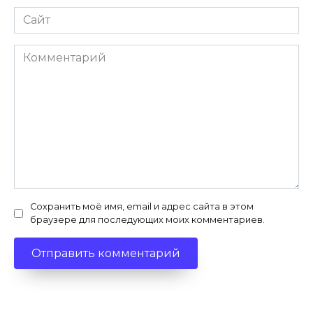
Сайт
Комментарий
Сохранить моё имя, email и адрес сайта в этом
браузере для последующих моих комментариев.