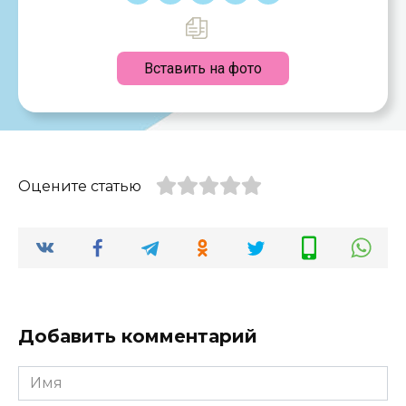
Вставить на фото
Оцените статью
Добавить комментарий
Имя
*