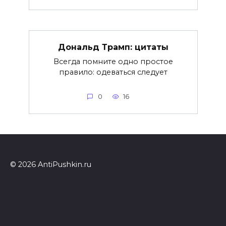
Дональд Трамп: цитаты
Всегда помните одно простое
правило: одеваться следует
0
16
© 2026 AntiPushkin.ru