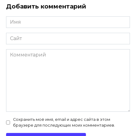
Добавить комментарий
Имя
*
Сайт
Комментарий
Сохранить моё имя, email и адрес сайта в этом
браузере для последующих моих комментариев.