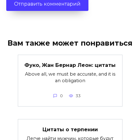
Вам также может понравиться
Фуко, Жан Бернар Леон: цитаты
Above all, we must be accurate, and it is
an obligation
0
33
Цитаты о терпении
Легче найти мужчин, которые будут