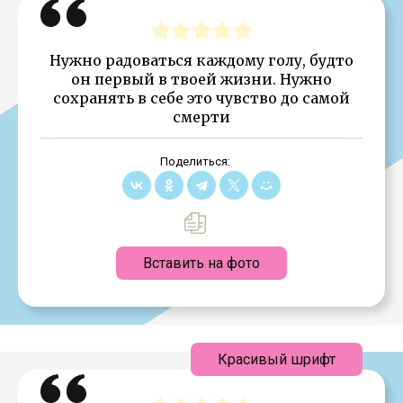
Нужно радоваться каждому голу, будто
он первый в твоей жизни. Нужно
сохранять в себе это чувство до самой
смерти
Поделиться:
Вставить на фото
Красивый шрифт