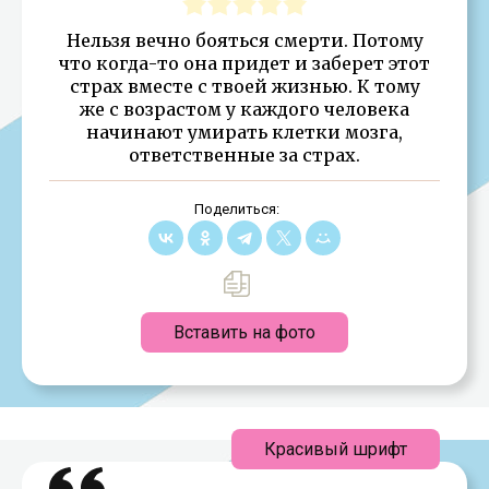
Нельзя вечно бояться смерти. Потому
что когда-то она придет и заберет этот
страх вместе с твоей жизнью. К тому
же с возрастом у каждого человека
начинают умирать клетки мозга,
ответственные за страх.
Поделиться:
Вставить на фото
Красивый шрифт