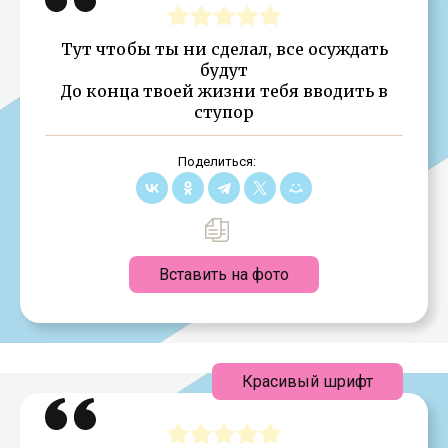
Тут чтобы ты ни сделал, все осуждать
будут
До конца твоей жизни тебя вводить в
ступор
Поделиться:
Вставить на фото
Красивый шрифт