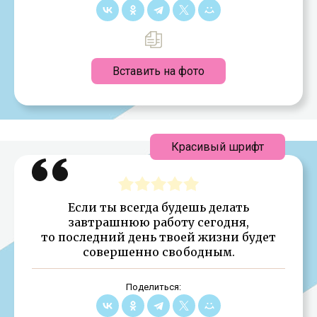
Вставить на фото
Красивый шрифт
Если ты всегда будешь делать
завтрашнюю работу сегодня,
то последний день твоей жизни будет
совершенно свободным.
Поделиться: