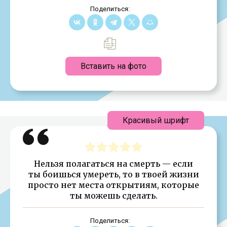
Поделиться:
Вставить на фото
Красивый шрифт
Нельзя полагаться на смерть — если
ты боишься умереть, то в твоей жизни
просто нет места открытиям, которые
ты можешь сделать.
Поделиться: