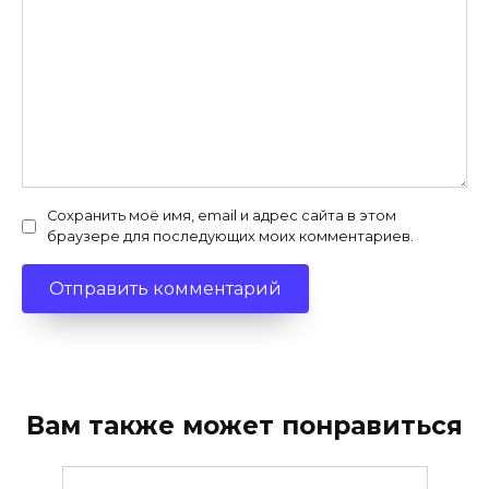
Сохранить моё имя, email и адрес сайта в этом
браузере для последующих моих комментариев.
Вам также может понравиться