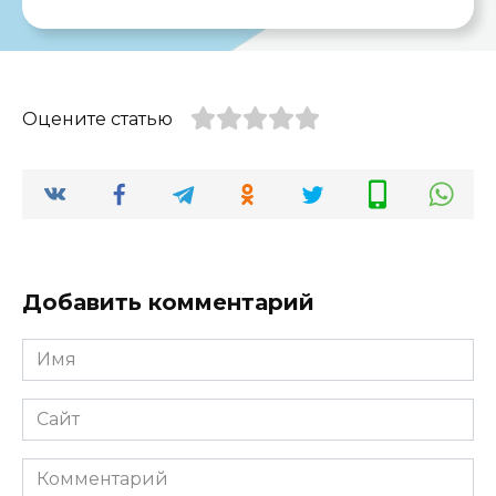
Оцените статью
Добавить комментарий
Имя
*
Сайт
Комментарий