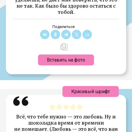
не так. Как было бы здорово остаться с
тобой.
Поделиться:
Вставить на фото
Красивый шрифт
Всё, что тебе нужно — это любовь. Ну и
шоколадка время от времени
не помешает. (Любовь — это всё, что вам