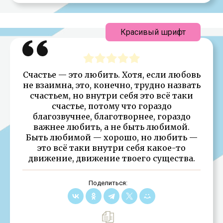
Красивый шрифт
Счастье — это любить. Хотя, если любовь
не взаимна, это, конечно, трудно назвать
счастьем, но внутри себя это всё таки
счастье, потому что гораздо
благозвучнее, благотворнее, гораздо
важнее любить, а не быть любимой.
Быть любимой — хорошо, но любить —
это всё таки внутри себя какое-то
движение, движение твоего существа.
Поделиться: