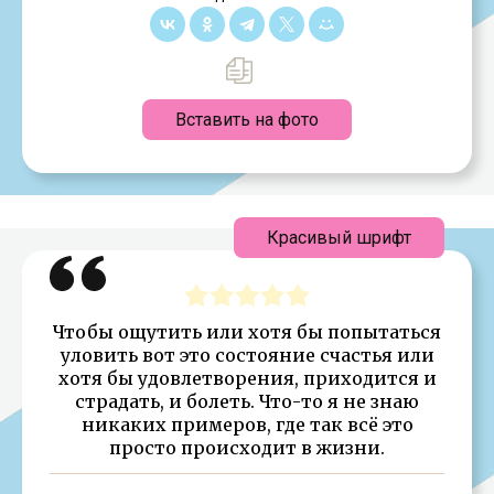
Вставить на фото
Красивый шрифт
Чтобы ощутить или хотя бы попытаться
уловить вот это состояние счастья или
хотя бы удовлетворения, приходится и
страдать, и болеть. Что-то я не знаю
никаких примеров, где так всё это
просто происходит в жизни.