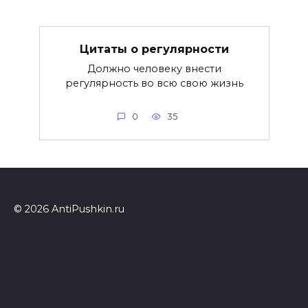
Цитаты о регулярности
Должно человеку внести
регулярность во всю свою жизнь
0
35
© 2026 AntiPushkin.ru