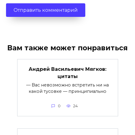
Вам также может понравиться
Андрей Васильевич Мягков:
цитаты
— Вас невозможно встретить ни на
какой тусовке — принципиально
0
24