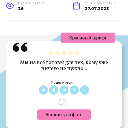
ПРОСМОТРОВ
ОПУБЛИКОВАНО
28
27.07.2023
Красивый шрифт
Мы на всё готовы для тех, кому уже
ничего не нужно…
Поделиться:
Вставить на фото