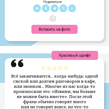
Поделиться:
Вставить на фото
Красивый шрифт
Всё заканчивается… когда-нибудь: одной
смской или долгим разговором в кафе,
или звонком… Многие из нас когда-то
произносили это: «Извини, мы больше
не можем быть вместе». После этой
фразы обычно говорят много
или не говорят вовсе, но что-то