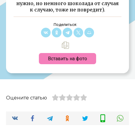
нужно, но немного шоколада от случая
к случаю, тоже не повредит).
Поделиться:
Вставить на фото
Оцените статью