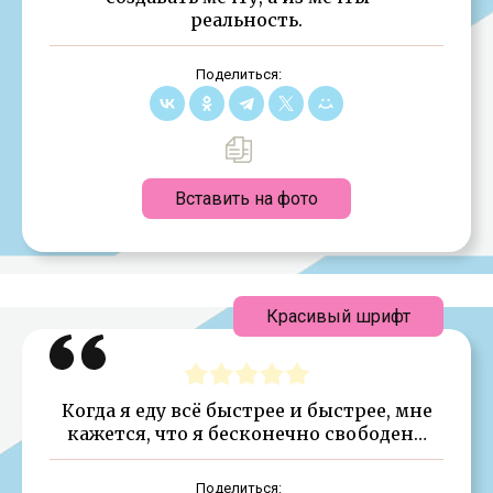
реальность.
Поделиться:
Вставить на фото
Красивый шрифт
Когда я еду всё быстрее и быстрее, мне
кажется, что я бесконечно свободен…
Поделиться: