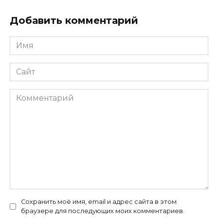
Добавить комментарий
Имя
*
Сайт
Комментарий
Сохранить моё имя, email и адрес сайта в этом
браузере для последующих моих комментариев.