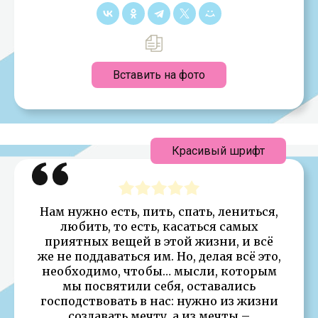
Вставить на фото
Красивый шрифт
Нам нужно есть, пить, спать, лениться,
любить, то есть, касаться самых
приятных вещей в этой жизни, и всё
же не поддаваться им. Но, делая всё это,
необходимо, чтобы… мысли, которым
мы посвятили себя, оставались
господствовать в нас: нужно из жизни
создавать мечту, а из мечты –