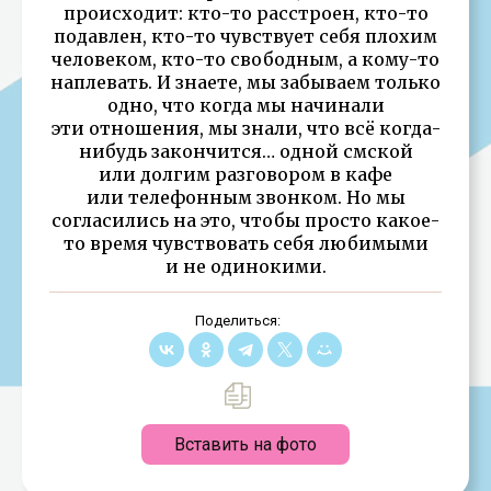
происходит: кто-то расстроен, кто-то
подавлен, кто-то чувствует себя плохим
человеком, кто-то свободным, а кому-то
наплевать. И знаете, мы забываем только
одно, что когда мы начинали
эти отношения, мы знали, что всё когда-
нибудь закончится… одной смской
или долгим разговором в кафе
или телефонным звонком. Но мы
согласились на это, чтобы просто какое-
то время чувствовать себя любимыми
и не одинокими.
Поделиться:
Вставить на фото