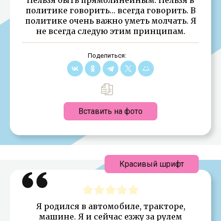
политике говорить… всегда говорить. В
политике очень важно уметь молчать. Я
не всегда следую этим принципам.
Поделиться:
Вставить на фото
Красивый шрифт
Я родился в автомобиле, тракторе,
машине. Я и сейчас езжу за рулем