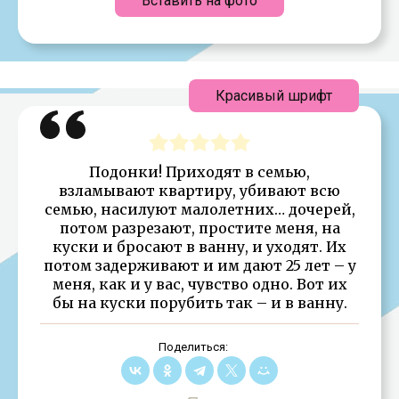
Вставить на фото
Красивый шрифт
Подонки! Приходят в семью,
взламывают квартиру, убивают всю
семью, насилуют малолетних… дочерей,
потом разрезают, простите меня, на
куски и бросают в ванну, и уходят. Их
потом задерживают и им дают 25 лет – у
меня, как и у вас, чувство одно. Вот их
бы на куски порубить так – и в ванну.
Поделиться: