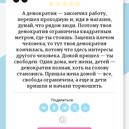
А демократия — закончил работу,
перешел проходную и, идя в магазин,
думай, что рядом люди. Поэтому твоя
демократия ограничена квадратным
метром, где ты стоишь. Зацепил плечом
человека, то тут твоя демократия
кончилась, потому что здесь интересы
другого человека. Домой пришел — ты
свободен. Один дома, нет жены, детей —
демократия полная, хоть на голову
становись. Пришла жена домой — все,
свобода ограничена, а еще и дети
пришли и начали тормошить.
Поделиться: