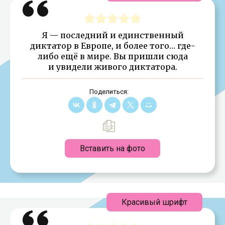
Я — последний и единственный
диктатор в Европе, и более того… где-
либо ещё в мире. Вы пришли сюда
и увидели живого диктатора.
Поделиться:
Вставить на фото
Красивый шрифт