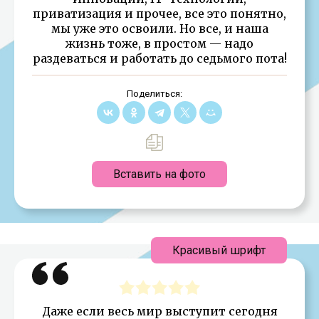
приватизация и прочее, все это понятно,
мы уже это освоили. Но все, и наша
жизнь тоже, в простом — надо
раздеваться и работать до седьмого пота!
Поделиться:
Вставить на фото
Красивый шрифт
Даже если весь мир выступит сегодня