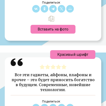
Поделиться:
Вставить на фото
Красивый шрифт
Все эти гаджеты, айфоны, плафоны и
прочее – это будет приносить богатство
в будущем. Современные, новейшие
технологии.
Поделиться: