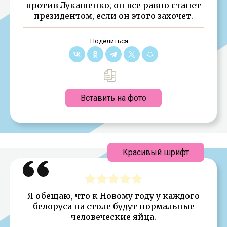
против Лукашенко, он все равно станет
президентом, если он этого захочет.
Поделиться:
Вставить на фото
Красивый шрифт
Я обещаю, что к Новому году у каждого
белоруса на столе будут нормальные
человеческие яйца.