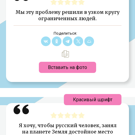
Мы эту проблему решили в узком кругу
ограниченных людей.
Поделиться:
Вставить на фото
Красивый шрифт
Я хочу, чтобы русский человек, занял
на планете Земля достойное место