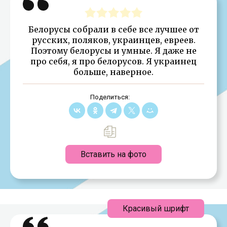
Белорусы собрали в себе все лучшее от
русских, поляков, украинцев, евреев.
Поэтому белорусы и умные. Я даже не
про себя, я про белорусов. Я украинец
больше, наверное.
Поделиться:
Вставить на фото
Красивый шрифт