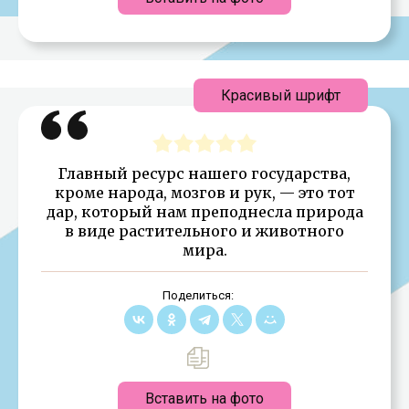
Красивый шрифт
Главный ресурс нашего государства,
кроме народа, мозгов и рук, — это тот
дар, который нам преподнесла природа
в виде растительного и животного
мира.
Поделиться:
Вставить на фото