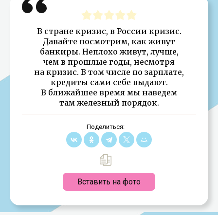
В стране кризис, в России кризис.
Давайте посмотрим, как живут
банкиры. Неплохо живут, лучше,
чем в прошлые годы, несмотря
на кризис. В том числе по зарплате,
кредиты сами себе выдают.
В ближайшее время мы наведем
там железный порядок.
Поделиться:
Вставить на фото