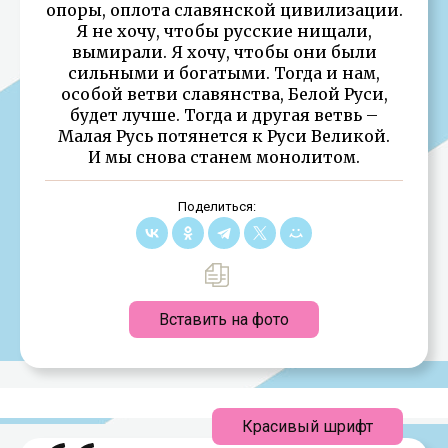
опоры, оплота славянской цивилизации.
Я не хочу, чтобы русские нищали,
вымирали. Я хочу, чтобы они были
сильными и богатыми. Тогда и нам,
особой ветви славянства, Белой Руси,
будет лучше. Тогда и другая ветвь –
Малая Русь потянется к Руси Великой.
И мы снова станем монолитом.
Поделиться:
Вставить на фото
Красивый шрифт