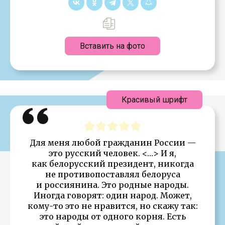
Вставить на фото
Красивый шрифт
Для меня любой гражданин России —
это русский человек. <…> И я,
как белорусский президент, никогда
не противопоставлял белоруса
и россиянина. Это родные народы.
Иногда говорят: один народ. Может,
кому-то это не нравится, но скажу так:
это народы от одного корня. Есть