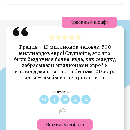
Красивый шрифт
Греция – 10 миллионов человек! 500
миллиардов евро! Слушайте, это что,
была бездонная бочка, куда, как селедку,
забрасывали миллионами евро? Я
иногда думаю, вот если бы нам 100 млрд
дали – мы бы их не проглотили!
Поделиться:
Вставить на фото