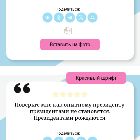
Поделиться:
Вставить на фото
Красивый шрифт
Поверьте мне как опытному президенту:
президентами не становятся.
Президентами рождаются.
Поделиться: