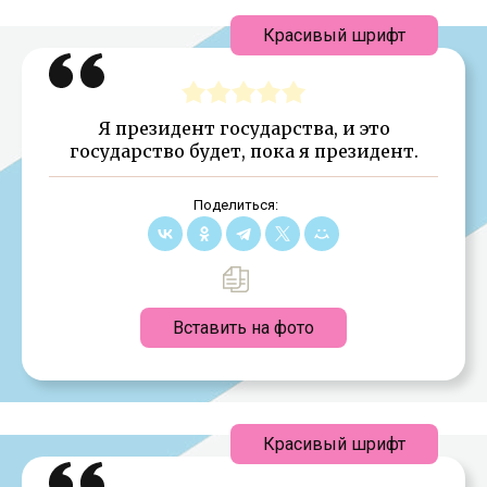
Красивый шрифт
Я президент государства, и это
государство будет, пока я президент.
Поделиться:
Вставить на фото
Красивый шрифт