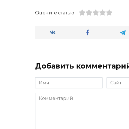
Оцените статью
Добавить комментари
Имя
Сайт
*
Комментарий