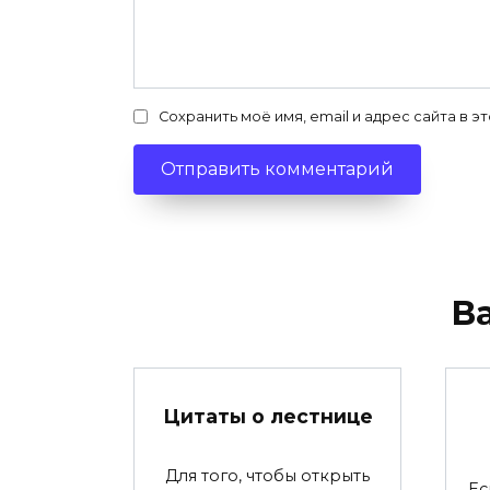
Сохранить моё имя, email и адрес сайта в
В
Цитаты о лестнице
Для того, чтобы открыть
Ес